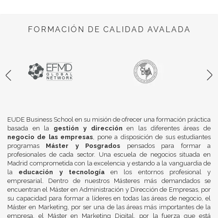
FORMACIÓN DE CALIDAD AVALADA
EUDE Business School en su misión de ofrecer una formación práctica
basada en la
gestión y dirección
en las diferentes áreas de
negocio de las empresas
, pone a disposición de sus estudiantes
programas
Máster y Posgrados
pensados para formar a
profesionales de cada sector. Una escuela de negocios situada en
Madrid comprometida con la excelencia y estando a la vanguardia de
la
educación y tecnología
en los entornos profesional y
empresarial. Dentro de nuestros Másteres más demandados se
encuentran el Máster en Administración y Dirección de Empresas, por
su capacidad para formar a líderes en todas las áreas de negocio, el
Máster en Marketing, por ser una de las áreas más importantes de la
empresa, el Máster en Marketing Digital, por la fuerza que está