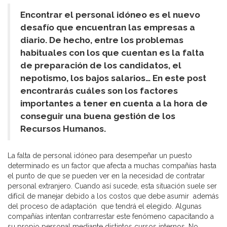
Encontrar el personal idóneo es el nuevo
desafío que encuentran las empresas a
diario. De hecho, entre los problemas
habituales con los que cuentan es la falta
de preparación de los candidatos, el
nepotismo, los bajos salarios… En este post
encontrarás cuáles son los factores
importantes a tener en cuenta a la hora de
conseguir una buena gestión de los
Recursos Humanos.
La falta de personal idóneo para desempeñar un puesto
determinado es un factor que afecta a muchas compañías hasta
el punto de que se pueden ver en la necesidad de contratar
personal extranjero. Cuando así sucede, esta situación suele ser
difícil de manejar debido a los costos que debe asumir además
del proceso de adaptación que tendrá el elegido. Algunas
compañías intentan contrarrestar este fenómeno capacitando a
su propio personal mediante distintos cursos internos. No