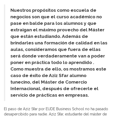
Nuestros propósitos como escuela de
negocios son que el curso académico no
pase en balde para los alumnos y que
extraigan el máximo provecho del Máster
que están estudiando. Además de
brindarles una formación de calidad en las
aulas, consideramos que fuera de ellas
será donde verdaderamente van a poder
poner
en práctica
todo lo aprendido .
Como muestra de ello, os mostramos este
caso de éxito de Aziz Sfar alumno
tunecino, del Máster de Comercio
Internacional, después de ofrecerle el
servicio de prácticas en empresas.
El paso de Aziz Sfar por EUDE Business School no ha pasado
desapercibido para nadie. Aziz Sfar, estudiante del máster de