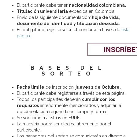
El participante debe tener
nacionalidad colombiana.
Titulación universitaria
expedida en Colombia.
Envío de la siguiente documentación:
hoja de vida,
documento de identidad y titulación deseada.
Es obligatorio registrarse en el concurso a través de
esta
página.
BASES DEL
SORTEO
Fecha límite
de inscripción:
jueves 1 de Octubre.
El participante debe registrarse a través de esta página.
Todos los participantes deberán
cumplir con los
requisitos
anteriormente mencionados y adjuntar la
documentación requerida en tiempo y forma.
Se sortearán maestrías en EUDE.
La maestría podrá ser elegida libremente por el
participante.
Los ganadores del sorteo se comunicarán en directo a