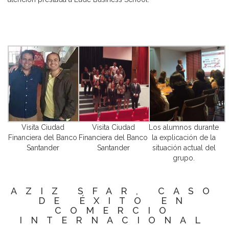
Visita Ciudad
Visita Ciudad
Los alumnos durante
Financiera del Banco
Financiera del Banco
la explicación de la
Santander
Santander
situación actual del
grupo.
AZIZ SFAR, CASO
DE ÉXITO EN
COMERCIO
INTERNACIONAL