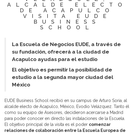
ALCALDE ELECTO
DE ACAPULCO
VISITA EUDE
BUSINESS
SCHOOL
La Escuela de Negocios EUDE, a través de
su fundación, ofrecerá a la ciudad de
Acapulco ayudas para el estudio
El objetivo es permitir la posibilidad de
estudio a la segunda mayor ciudad del
México
EUDE Business School recibió en su campus de Arturo Soria, al
alcalde electo de Acapulco, México, Evodio Velázquez. Tanto él
como su equipo de Asesores, decidieron acercarse a Madrid
para poder conocer en directo las instalaciones de la Escuela.
El objetivo principal de la visita es el poder
comenzar
relaciones de colaboración entre la Escuela Europea de