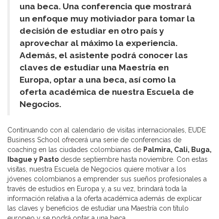
una beca. Una conferencia que mostrará
un enfoque muy motiviador para tomar la
decisión de estudiar en otro país y
aprovechar al máximo la experiencia.
Además, el asistente podrá conocer las
claves de estudiar una Maestría en
Europa, optar a una beca, así como la
oferta académica de nuestra Escuela de
Negocios.
Continuando con al calendario de visitas internacionales, EUDE
Business School ofrecerá una serie de conferencias de
coaching en las ciudades colombianas de
Palmira, Cali, Buga,
Ibague y Pasto
desde septiembre hasta noviembre. Con estas
visitas, nuestra Escuela de Negocios quiere motivar a los
jóvenes colombianos a emprender sus sueños profesionales a
través de estudios en Europa y, a su vez, brindará toda la
información relativa a la oferta académica además de explicar
las claves y beneficios de estudiar una Maestría con título
europeo y se podrá optar a una beca.