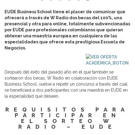
EUDE Business School tiene el placer de comunicar que
ofrecerá a través de W Radio dos becas del 100%, una
presencial y otra para online, totalmente subvencionadas
por EUDE para profesionales colombianos que quieran
obtener una maestría europea en cualquiera de las
especialidades que ofrece esta prestigiosa Escuela de
Negocios.
Después del éxito del pasado año en el que también se
sortearon dos becas, W Radio en colaboración con EUDE
Business School, vuelve a repetir un concurso a través del cual
se beneficiará a dos participantes con una maestría en EUDE en
la especialidad que deseen.
REQUISITOS PARA
PARTICIPAR EN
EL SORTEO W
RADIO – EUDE