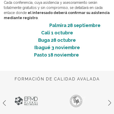
Cada conferencia, cuya asistencia y asesoramiento serán
totalmente gratuitos y sin compromiso, se detallará en cada
enlace donde
el interesado deberá confirmar su asistencia
mediante registro
.
Palmira 28 septiembre
Cali 1 octubre
Buga 28 octubre
Ibagué 3 noviembre
Pasto 18 noviembre
FORMACIÓN DE CALIDAD AVALADA