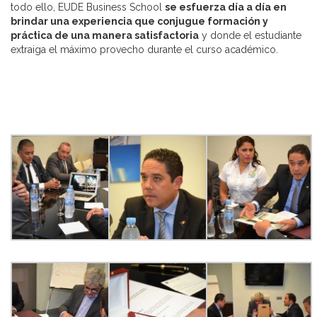
todo ello, EUDE Business School
se esfuerza día a día en
brindar una experiencia que conjugue formación y
práctica de una manera satisfactoria
y donde el estudiante
extraiga el máximo provecho durante el curso académico.