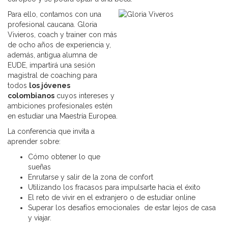
Para ello, contamos con una
profesional caucana. Gloria
Vivieros, coach y trainer con más
de ocho años de experiencia y,
además, antigua alumna de
EUDE, impartirá una sesión
magistral de coaching para
todos
los jóvenes
colombianos
cuyos intereses y
ambiciones profesionales estén
en estudiar una Maestría Europea.
La conferencia que invita a
aprender sobre:
Cómo obtener lo que
sueñas
Enrutarse y salir de la zona de confort
Utilizando los fracasos para impulsarte hacia el éxito
El reto de vivir en el extranjero o de estudiar online
Superar los desafíos emocionales de estar lejos de casa
y viajar.