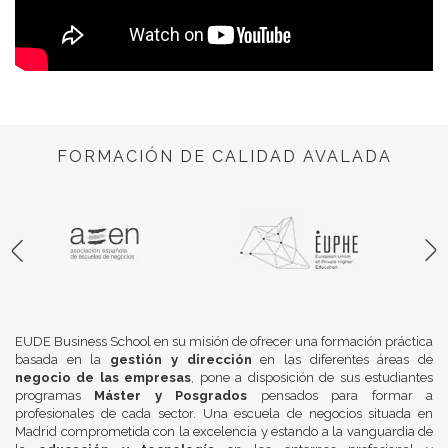
FORMACIÓN DE CALIDAD AVALADA
EUDE Business School en su misión de ofrecer una formación práctica
basada en la
gestión y dirección
en las diferentes áreas de
negocio de las empresas
, pone a disposición de sus estudiantes
programas
Máster y Posgrados
pensados para formar a
profesionales de cada sector. Una escuela de negocios situada en
Madrid comprometida con la excelencia y estando a la vanguardia de