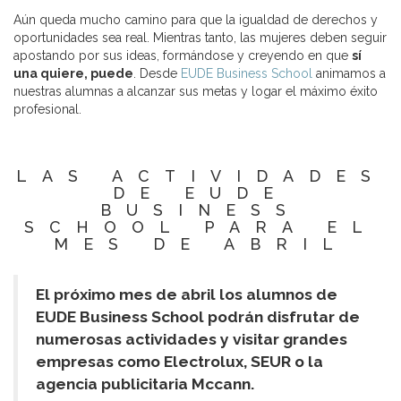
Aún queda mucho camino para que la igualdad de derechos y
oportunidades sea real. Mientras tanto, las mujeres deben seguir
apostando por sus ideas, formándose y creyendo en que
sí
una quiere, puede
. Desde
EUDE Business School
animamos a
nuestras alumnas a alcanzar sus metas y logar el máximo éxito
profesional.
LAS ACTIVIDADES
DE EUDE
BUSINESS
SCHOOL PARA EL
MES DE ABRIL
El próximo mes de abril los alumnos de
EUDE Business School podrán disfrutar de
numerosas actividades y visitar grandes
empresas como Electrolux, SEUR o la
agencia publicitaria Mccann.