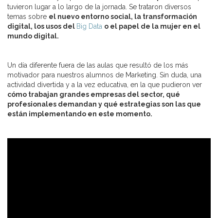
tuvieron lugar a lo largo de la jornada. Se trataron diversos
temas sobre
el nuevo entorno social, la transformación
digital, los usos del
Big Data
o el papel de la mujer en el
mundo digital.
Un día diferente fuera de las aulas que resultó de los más
motivador para nuestros alumnos de Marketing. Sin duda, una
actividad divertida y a la vez educativa, en la que pudieron ver
cómo trabajan grandes empresas del sector, qué
profesionales demandan y qué estrategias son las que
están implementando en este momento.