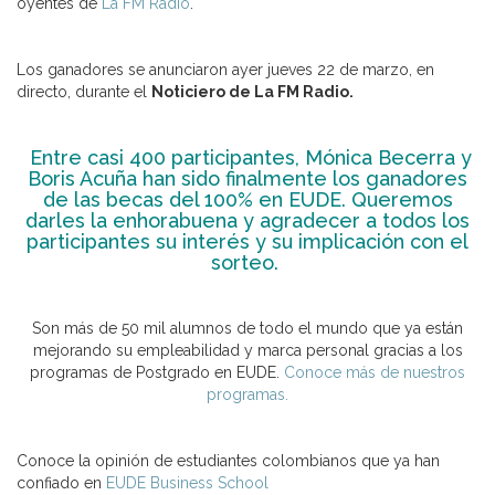
oyentes de
La FM Radio
.
Los ganadores se anunciaron ayer jueves 22 de marzo, en
directo, durante el
Noticiero de La FM Radio.
Entre casi 400 participantes, Mónica Becerra y
Boris Acuña han sido finalmente los ganadores
de las becas del 100% en EUDE. Queremos
darles la enhorabuena y agradecer a todos los
participantes su interés y su implicación con el
sorteo.
Son más de 50 mil alumnos de todo el mundo que ya están
mejorando su empleabilidad y marca personal gracias a los
programas de Postgrado en EUDE.
Conoce más de nuestros
programas.
Conoce la opinión de estudiantes colombianos que ya han
confiado en
EUDE Business School