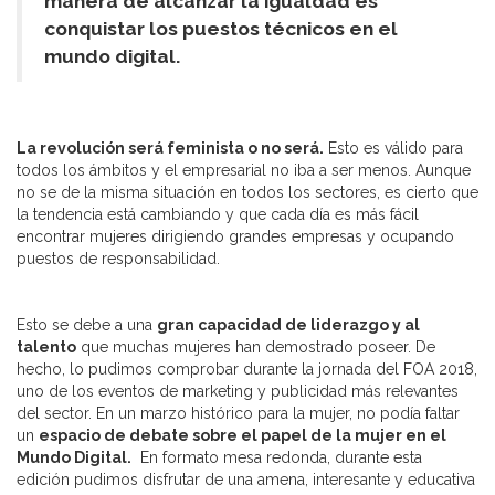
manera de alcanzar la igualdad es
conquistar los puestos técnicos en el
mundo digital.
La revolución será feminista o no será.
Esto es válido para
todos los ámbitos y el empresarial no iba a ser menos. Aunque
no se de la misma situación en todos los sectores, es cierto que
la tendencia está cambiando y que cada día es más fácil
encontrar mujeres dirigiendo grandes empresas y ocupando
puestos de responsabilidad.
Esto se debe a una
gran capacidad de liderazgo y al
talento
que muchas mujeres han demostrado poseer. De
hecho, lo pudimos comprobar durante la jornada del FOA 2018,
uno de los eventos de marketing y publicidad más relevantes
del sector. En un marzo histórico para la mujer, no podía faltar
un
espacio de debate sobre el papel de la mujer en el
Mundo Digital.
En formato mesa redonda, durante esta
edición pudimos disfrutar de una amena, interesante y educativa