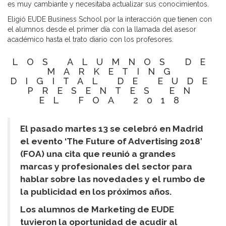
es muy cambiante y necesitaba actualizar sus conocimientos.
Eligió EUDE Business School por la interacción que tienen con
el alumnos desde el primer día con la llamada del asesor
académico hasta el trato diario con los profesores.
LOS ALUMNOS DE
MARKETING
DIGITAL DE EUDE
PRESENTES EN
EL FOA 2018
El pasado martes 13 se celebró en Madrid
el evento ‘The Future of Advertising 2018′
(FOA) una cita que reunió a grandes
marcas y profesionales del sector para
hablar sobre las novedades y el rumbo de
la publicidad en los próximos años.
Los alumnos de Marketing de EUDE
tuvieron la oportunidad de acudir al