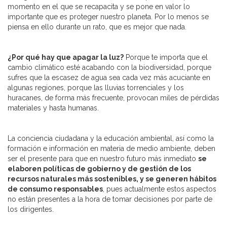
momento en el que se recapacita y se pone en valor lo
importante que es proteger nuestro planeta. Por lo menos se
piensa en ello durante un rato, que es mejor que nada.
¿Por qué hay que apagar la luz?
Porque te importa que el
cambio climático esté acabando con la biodiversidad, porque
sufres que la escasez de agua sea cada vez más acuciante en
algunas regiones, porque las lluvias torrenciales y los
huracanes, de forma más frecuente, provocan miles de pérdidas
materiales y hasta humanas.
La conciencia ciudadana y la educación ambiental, así como la
formación e información en materia de medio ambiente, deben
ser el presente para que en nuestro futuro más inmediato
se
elaboren políticas de gobierno y de gestión de los
recursos naturales más sostenibles, y se generen hábitos
de consumo responsables
, pues actualmente estos aspectos
no están presentes a la hora de tomar decisiones por parte de
los dirigentes.