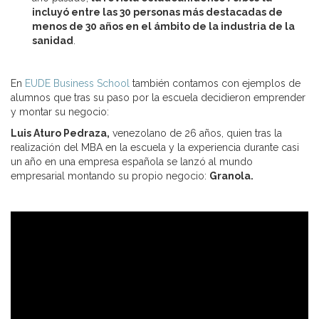
incluyó entre las 30 personas más destacadas de
menos de 30 años en el ámbito de la industria de la
sanidad
.
En
EUDE Business School
también contamos con ejemplos de
alumnos que tras su paso por la escuela decidieron emprender
y montar su negocio:
Luis Aturo Pedraza,
venezolano de 26 años, quien tras la
realización del MBA en la escuela y la experiencia durante casi
un año en una empresa española se lanzó al mundo
empresarial montando su propio negocio:
Granola.