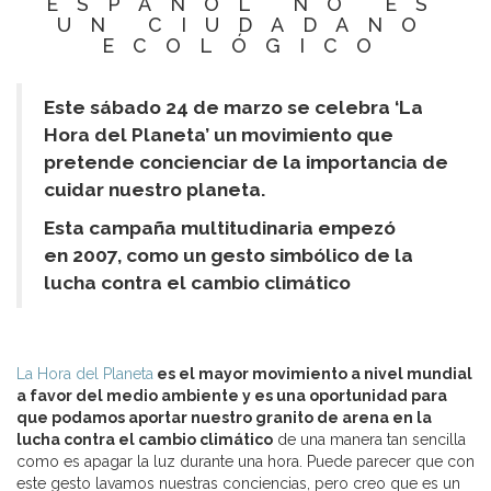
ESPAÑOL NO ES
UN CIUDADANO
ECOLÓGICO
Este sábado 24 de marzo se celebra ‘La
Hora del Planeta’ un movimiento que
pretende concienciar de la importancia de
cuidar nuestro planeta.
Esta campaña multitudinaria empezó
en 2007, como un gesto simbólico de la
lucha contra el cambio climático
La Hora del Planeta
es el mayor movimiento a nivel mundial
a favor del medio ambiente y es una oportunidad para
que podamos aportar nuestro granito de arena en la
lucha contra el cambio climático
de una manera tan sencilla
como es apagar la luz durante una hora. Puede parecer que con
este gesto lavamos nuestras conciencias, pero creo que es un