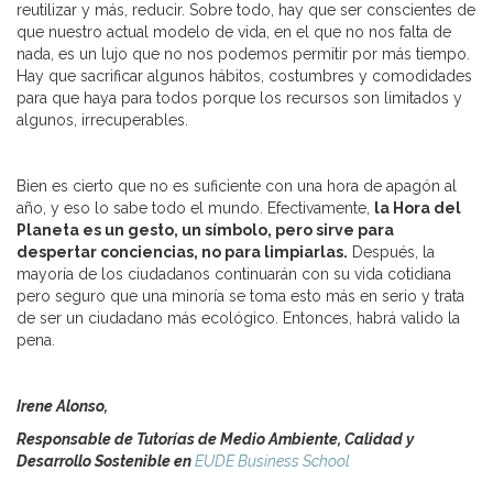
reutilizar y más, reducir. Sobre todo, hay que ser conscientes de
que nuestro actual modelo de vida, en el que no nos falta de
nada, es un lujo que no nos podemos permitir por más tiempo.
Hay que sacrificar algunos hábitos, costumbres y comodidades
para que haya para todos porque los recursos son limitados y
algunos, irrecuperables.
Bien es cierto que no es suficiente con una hora de apagón al
año, y eso lo sabe todo el mundo. Efectivamente,
la Hora del
Planeta es un gesto, un símbolo, pero sirve para
despertar conciencias, no para limpiarlas.
Después, la
mayoría de los ciudadanos continuarán con su vida cotidiana
pero seguro que una minoría se toma esto más en serio y trata
de ser un ciudadano más ecológico. Entonces, habrá valido la
pena.
Irene Alonso,
Responsable de Tutorías de Medio Ambiente, Calidad y
Desarrollo Sostenible en
EUDE Business School