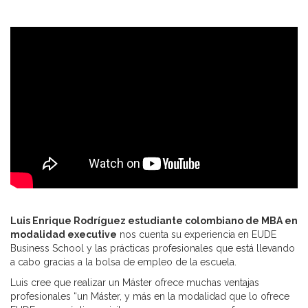
Luis Enrique Rodríguez estudiante colombiano de MBA en
modalidad executive
nos cuenta su experiencia en EUDE
Business School y las prácticas profesionales que está llevando
a cabo gracias a la bolsa de empleo de la escuela.
Luis cree que realizar un Máster ofrece muchas ventajas
profesionales “un Máster, y más en la modalidad que lo ofrece