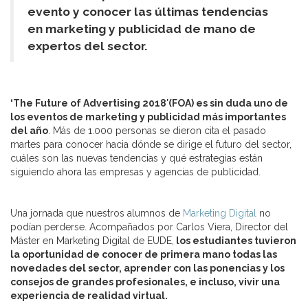
evento y conocer las últimas tendencias
en marketing y publicidad de mano de
expertos del sector.
‘The Future of Advertising 2018′(FOA) es sin duda uno de
los eventos de marketing y publicidad más importantes
del año
. Más de 1.000 personas se dieron cita el pasado
martes para conocer hacia dónde se dirige el futuro del sector,
cuáles son las nuevas tendencias y qué estrategias están
siguiendo ahora las empresas y agencias de publicidad.
Una jornada que nuestros alumnos de
Marketing Digital
no
podían perderse. Acompañados por Carlos Viera, Director del
Máster en Marketing Digital de EUDE,
los estudiantes tuvieron
la oportunidad de conocer de primera mano todas las
novedades del sector, aprender con las ponencias y los
consejos de grandes profesionales, e incluso, vivir una
experiencia de realidad virtual.