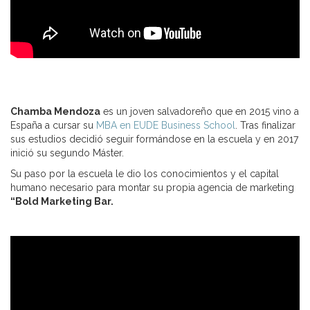
Chamba Mendoza
es un joven salvadoreño que en 2015 vino a
España a cursar su
MBA en EUDE Business School
. Tras finalizar
sus estudios decidió seguir formándose en la escuela y en 2017
inició su segundo Máster.
Su paso por la escuela le dio los conocimientos y el capital
humano necesario para montar su propia agencia de marketing
“Bold Marketing Bar.