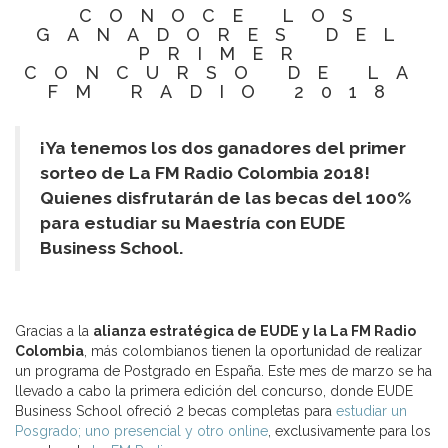
CONOCE LOS
GANADORES DEL
PRIMER
CONCURSO DE LA
FM RADIO 2018
¡Ya tenemos los dos ganadores del primer
sorteo de La FM Radio Colombia 2018!
Quienes disfrutarán de las becas del 100%
para estudiar su Maestría con EUDE
Business School.
Gracias a la
alianza estratégica de EUDE y la La FM Radio
Colombia
, más colombianos tienen la oportunidad de realizar
un programa de Postgrado en España. Este mes de marzo se ha
llevado a cabo la primera edición del concurso, donde EUDE
Business School ofreció 2 becas completas para
estudiar un
Posgrado; uno presencial y otro online
, exclusivamente para los