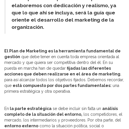
elaboremos con dedicación y realismo, ya
que lo que ahí se incluya, será la guía que
oriente el desarrollo del marketing de la
organización.
El Plan de Marketing es la herramienta fundamental de
gestión
que debe tener en cuenta toda empresa orientada al
mercado y que quiera ser competitiva dentro del él. En su
puesta en marcha han de quedar
fijadas las diferentes
acciones que deben realizarse en el área de marketing
,
para así alcanzar todos los objetivos fijados. Debemos recordar,
que
está compuesto por dos partes fundamentales:
una
primera estratégica y otra operativa.
En
la parte estratégica
se debe incluir sin falta un
análisis
completo de la situación del entorno,
los competidores, el
mercado, los intermediarios y proveedores. Por otra parte, del
entorno externo
como la situación política, social o