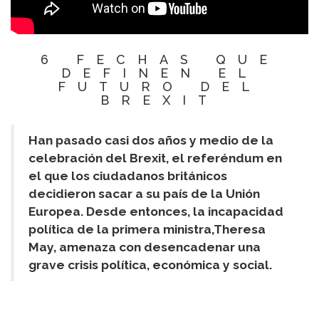
6 FECHAS QUE
DEFINEN EL
FUTURO DEL
BREXIT
Han pasado casi dos años y medio de la
celebración del Brexit, el referéndum en
el que los ciudadanos británicos
decidieron sacar a su país de la Unión
Europea. Desde entonces, la incapacidad
política de la primera ministra,Theresa
May, amenaza con desencadenar una
grave crisis política, económica y social.