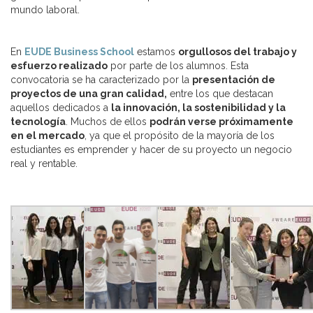
mundo laboral.
En
EUDE Business School
estamos
orgullosos del trabajo y
esfuerzo realizado
por parte de los alumnos. Esta
convocatoria se ha caracterizado por la
presentación de
proyectos de una gran calidad,
entre los que destacan
aquellos dedicados a
la innovación, la sostenibilidad y la
tecnología
. Muchos de ellos
podrán verse próximamente
en el mercado
, ya que el propósito de la mayoría de los
estudiantes es emprender y hacer de su proyecto un negocio
real y rentable.