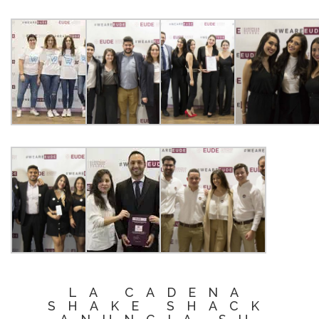
LA CADENA
SHAKE SHACK