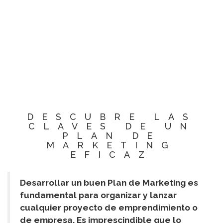
DESCUBRE LAS
CLAVES DE UN
PLAN DE
MARKETING
EFICAZ
Desarrollar un buen Plan de Marketing es
fundamental para organizar y lanzar
cualquier proyecto de emprendimiento o
de empresa. Es imprescindible que lo