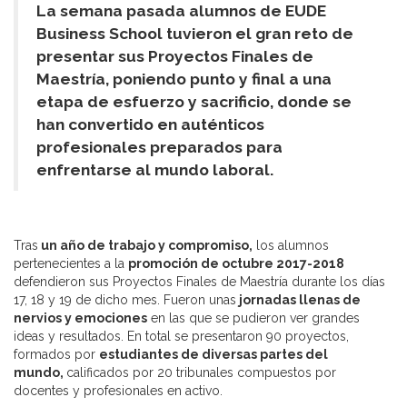
La semana pasada alumnos de EUDE
Business School tuvieron el gran reto de
presentar sus Proyectos Finales de
Maestría, poniendo punto y final a una
etapa de esfuerzo y sacrificio, donde se
han convertido en auténticos
profesionales preparados para
enfrentarse al mundo laboral.
Tras
un año de trabajo y compromiso,
los alumnos
pertenecientes a la
promoción de octubre 2017-2018
defendieron sus Proyectos Finales de Maestría durante los días
17, 18 y 19 de dicho mes. Fueron unas
jornadas llenas de
nervios y emociones
en las que se pudieron ver grandes
ideas y resultados. En total se presentaron 90 proyectos,
formados por
estudiantes de diversas partes del
mundo,
calificados por 20 tribunales compuestos por
docentes y profesionales en activo.