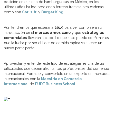
posición en el nicho de hamburguesas en México, en los
últimos años ha ido perdiendo terreno frente a otra cadenas
como son
Carl’s
Jr
.
y
Burger King.
Aún tendremos que esperar a
2019
para ver cómo será su
introducción en el
mercado mexicano
y qué
estrategias
comerciales
llevarán a cabo. Lo que sí se puede confirmar es
que la lucha por ser el líder de comida rápida va a tener un
nuevo participante.
Aprovechar y entender este tipo de estrategias es una de las
dificultades que deben afrontar los profesionales del comercio
internacional. Fórmate y conviértete en un experto en mercados
internacionales con la
Maestría en Comercio
Internacional
de
EUDE Business School.