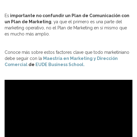
Es
importante no confundir un Plan de Comunicación con
un Plan de Marketing
, ya que el primero es una parte del
marketing operativo, no el Plan de Marketing en sí mismo que
es mucho más amplio.
Conoce más sobre estos factores clave que todo marketiniano
debe seguir con la
Maestría en Marketing y Dirección
Comercial
de
EUDE Business School.