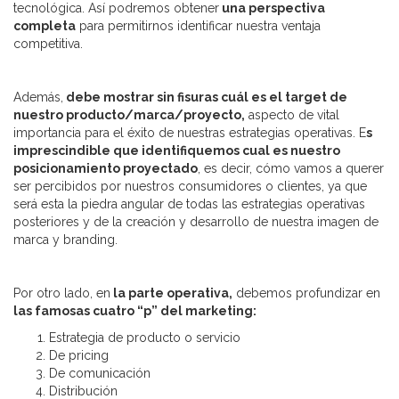
tecnológica. Así podremos obtener
una perspectiva
completa
para permitirnos identificar nuestra ventaja
competitiva.
Además,
debe mostrar sin fisuras cuál es el target de
nuestro producto/marca/proyecto,
aspecto de vital
importancia para el éxito de nuestras estrategias operativas. E
s
imprescindible que identifiquemos cual es nuestro
posicionamiento proyectado
, es decir, cómo vamos a querer
ser percibidos por nuestros consumidores o clientes, ya que
será esta la piedra angular de todas las estrategias operativas
posteriores y de la creación y desarrollo de nuestra imagen de
marca y branding.
Por otro lado, en
la parte operativa,
debemos profundizar en
las famosas cuatro “p” del marketing:
Estrategia de producto o servicio
De pricing
De comunicación
Distribución