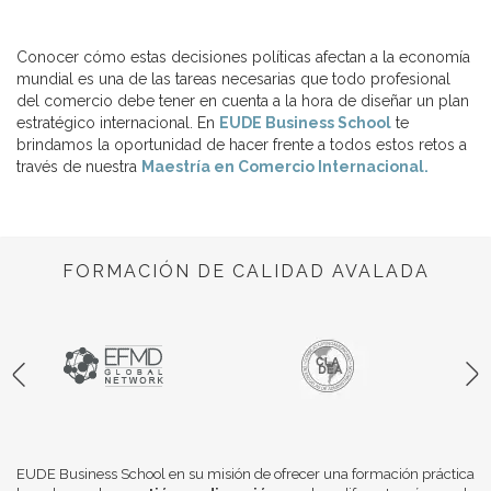
Conocer cómo estas decisiones políticas afectan a la economía
mundial es una de las tareas necesarias que todo profesional
del comercio debe tener en cuenta a la hora de diseñar un plan
estratégico internacional. En
EUDE Business School
te
brindamos la oportunidad de hacer frente a todos estos retos a
través de nuestra
Maestría en Comercio Internacional.
FORMACIÓN DE CALIDAD AVALADA
EUDE Business School en su misión de ofrecer una formación práctica