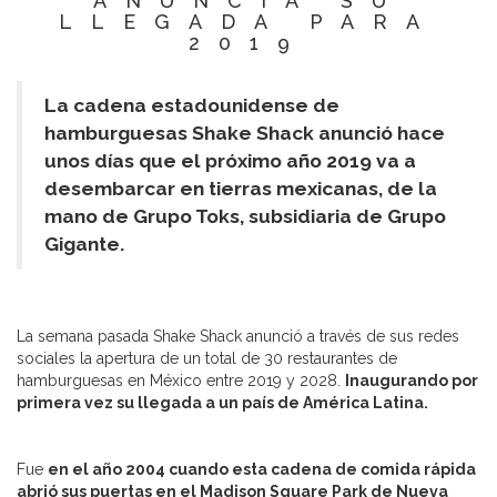
ANUNCIA SU
LLEGADA PARA
2019
La cadena estadounidense de
hamburguesas Shake Shack anunció hace
unos días que el próximo año 2019 va a
desembarcar en tierras mexicanas, de la
mano de
Grupo Toks, subsidiaria de Grupo
Gigante.
La semana pasada Shake Shack anunció a través de sus redes
sociales la apertura de un total de 30 restaurantes de
hamburguesas en México entre 2019 y 2028.
Inaugurando por
primera vez su llegada a un país de América Latina.
Fue
en el año 2004 cuando esta cadena de comida rápida
abrió sus puertas en el Madison Square Park de Nueva