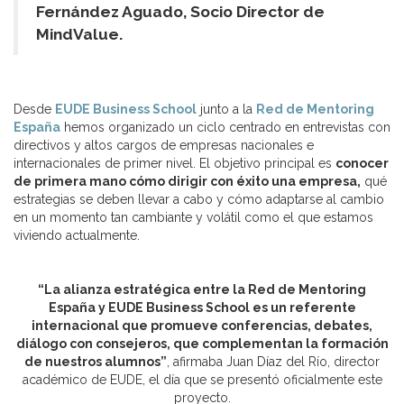
Fernández Aguado, Socio Director de
MindValue.
Desde
EUDE Business School
junto a la
Red de Mentoring
España
hemos organizado un ciclo centrado en entrevistas con
directivos y altos cargos de empresas nacionales e
internacionales de primer nivel. El objetivo principal es
conocer
de primera mano cómo dirigir con éxito una empresa,
qué
estrategias se deben llevar a cabo y cómo adaptarse al cambio
en un momento tan cambiante y volátil como el que estamos
viviendo actualmente.
“La alianza estratégica entre la Red de Mentoring
España y EUDE Business School es un referente
internacional que promueve conferencias, debates,
diálogo con consejeros, que complementan la formación
de nuestros alumnos”
, afirmaba Juan Díaz del Río, director
académico de EUDE, el día que se presentó oficialmente este
proyecto.