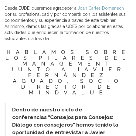
Desde EUDE, queremos agradecer a
Joan Carles Domenech
por su profesionalidad y por compartir con los asistentes sus
conocimientos y su experiencia a través de este webinar.
Asimismo, damos las gracias a UDES por colaborar en estas
actividades que enriquecen la formación de nuestros
estudiantes día tras día.
HABLAMOS SOBRE
LOS PILARES DEL
MANAGEMENT
JUNTO A JAVIER
FERNÁNDEZ
AGUADO, SOCIO
DIRECTOR DE
MINDVALUE
Dentro de nuestro ciclo de
conferencias “Consejos para Consejos:
Diálogo con consejeros” hemos tenido la
oportunidad de entrevistar a Javier