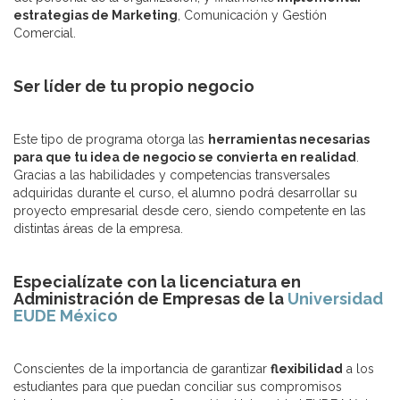
estrategias de Marketing
, Comunicación y Gestión
Comercial.
Ser líder de tu propio negocio
Este tipo de programa otorga las
herramientas necesarias
para que tu idea de negocio se convierta en realidad
.
Gracias a las habilidades y competencias transversales
adquiridas durante el curso, el alumno podrá desarrollar su
proyecto empresarial desde cero, siendo competente en las
distintas áreas de la empresa.
Especialízate con la licenciatura
en
Administración de Empresas
de la
Universidad
EUDE México
Conscientes de la importancia de garantizar
flexibilidad
a los
estudiantes para que puedan conciliar sus compromisos