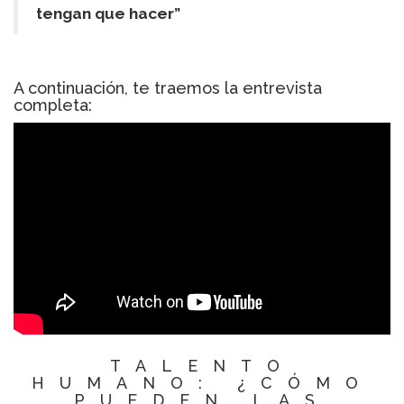
tengan que hacer”
A continuación, te traemos la entrevista
completa:
TALENTO
HUMANO: ¿CÓMO
PUEDEN LAS