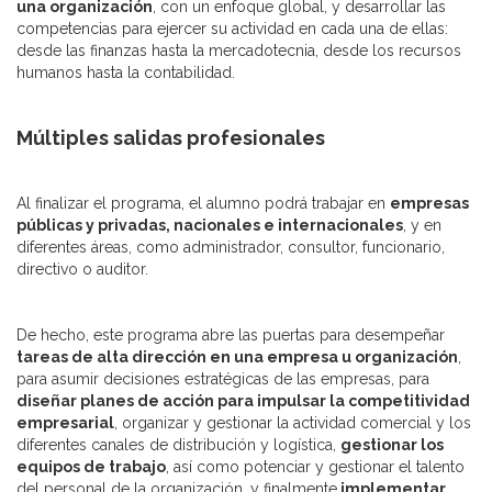
una organización
, con un enfoque global, y desarrollar las
competencias para ejercer su actividad en cada una de ellas:
desde las finanzas hasta la mercadotecnia, desde los recursos
humanos hasta la contabilidad.
Múltiples salidas profesionales
Al finalizar el programa, el alumno podrá trabajar en
empresas
públicas y privadas, nacionales e internacionales
, y en
diferentes áreas, como administrador, consultor, funcionario,
directivo o auditor.
De hecho, este programa abre las puertas para desempeñar
tareas de alta dirección en una empresa u organización
,
para asumir decisiones estratégicas de las empresas, para
diseñar planes de acción para impulsar la competitividad
empresarial
, organizar y gestionar la actividad comercial y los
diferentes canales de distribución y logística,
gestionar los
equipos de trabajo
, así como potenciar y gestionar el talento
del personal de la organización, y finalmente
implementar