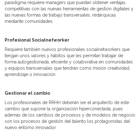
paradigma requiere managers que puedan obtener ventajas
competitivas con las nuevas herramientas de gestión digitales y
las nuevas formas de trabajo transversales, redárquicas
mediante comunidades.
Profesional Socialnetworker
Requiere también nuevos profesionales socialnetworkers que
tengan unos valores y hábitos que les permitan trabajar de
forma autogestionada, eficiente y colaborativa en comunidades
y equipos transversales que tendrán como misión creatividad,
aprendizaje o innovación.
Gestionar el cambio
Los profesionales de RRHH deberán ser el arquitecto de este
cambio que supone la organización hiperconectada, pues
además de los cambios de procesos y de modelos de negocio
son los procesos de gestión del talento los protagonistas del
nuevo entorno innovador.