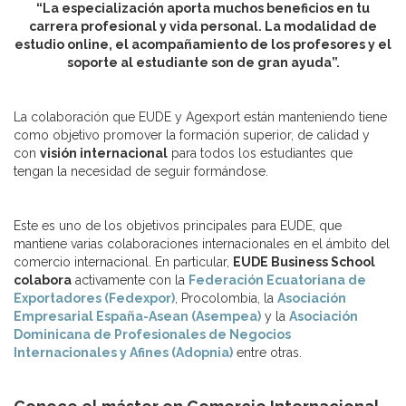
“La especialización aporta muchos beneficios en tu
carrera profesional y vida personal. La modalidad de
estudio online, el acompañamiento de los profesores y el
soporte al estudiante son de gran ayuda”.
La colaboración que EUDE y Agexport están manteniendo tiene
como objetivo promover la formación superior, de calidad y
con
visión internacional
para todos los estudiantes que
tengan la necesidad de seguir formándose.
Este es uno de los objetivos principales para EUDE, que
mantiene varias colaboraciones internacionales en el ámbito del
comercio internacional. En particular,
EUDE Business School
colabora
activamente con la
Federación Ecuatoriana de
Exportadores (Fedexpor)
, Procolombia, la
Asociación
Empresarial España-Asean (Asempea)
y la
Asociación
Dominicana de Profesionales de Negocios
Internacionales y Afines (Adopnia)
entre otras.