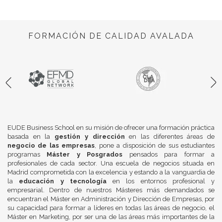
FORMACIÓN DE CALIDAD AVALADA
EUDE Business School en su misión de ofrecer una formación práctica
basada en la
gestión y dirección
en las diferentes áreas de
negocio de las empresas
, pone a disposición de sus estudiantes
programas
Máster y Posgrados
pensados para formar a
profesionales de cada sector. Una escuela de negocios situada en
Madrid comprometida con la excelencia y estando a la vanguardia de
la
educación y tecnología
en los entornos profesional y
empresarial. Dentro de nuestros Másteres más demandados se
encuentran el Máster en Administración y Dirección de Empresas, por
su capacidad para formar a líderes en todas las áreas de negocio, el
Máster en Marketing, por ser una de las áreas más importantes de la