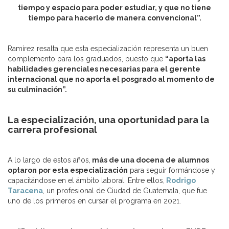
tiempo y espacio para poder estudiar, y que no tiene
tiempo para hacerlo de manera convencional”.
Ramírez resalta que esta especialización representa un buen
complemento para los graduados, puesto que
“aporta las
habilidades gerenciales necesarias para el gerente
internacional que no aporta el posgrado al momento de
su culminación”.
La especialización, una oportunidad para la
carrera profesional
A lo largo de estos años,
más de una docena de alumnos
optaron por esta especialización
para seguir formándose y
capacitándose en el ámbito laboral. Entre ellos,
Rodrigo
Taracena
, un profesional de Ciudad de Guatemala, que fue
uno de los primeros en cursar el programa en 2021.