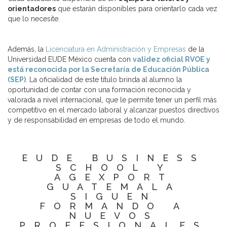
orientadores
que estarán disponibles para orientarlo cada vez
que lo necesite.
Además, la
Licenciatura en Administración y Empresas
de la
Universidad EUDE México cuenta con
validez oficial RVOE y
está reconocida por la Secretaría de Educación Pública
(SEP)
. La oficialidad de este título brinda al alumno la
oportunidad de contar con una formación reconocida y
valorada a nivel internacional, que le permite tener un perfil más
competitivo en el mercado laboral y alcanzar puestos directivos
y de responsabilidad en empresas de todo el mundo.
EUDE BUSINESS
SCHOOL Y
AGEXPORT
GUATEMALA
SIGUEN
FORMANDO A
NUEVOS
PROFESIONALES