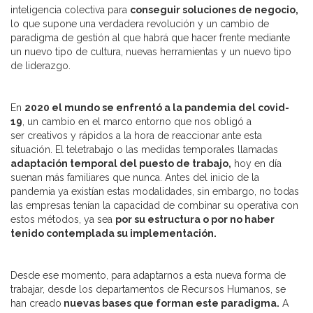
inteligencia colectiva para
conseguir soluciones de negocio,
lo que supone una verdadera revolución y un cambio de
paradigma de gestión al que habrá que hacer frente mediante
un nuevo tipo de cultura, nuevas herramientas y un nuevo tipo
de liderazgo.
En
2020 el mundo se enfrentó a la pandemia del covid-
19
, un cambio en el marco entorno que nos obligó a
ser creativos y rápidos a la hora de reaccionar ante esta
situación. El teletrabajo o las medidas temporales llamadas
adaptación temporal del puesto de trabajo,
hoy en día
suenan más familiares que nunca. Antes del inicio de la
pandemia ya existían estas modalidades, sin embargo, no todas
las empresas tenían la capacidad de combinar su operativa con
estos métodos, ya sea
por su estructura o por no haber
tenido contemplada su implementación.
Desde ese momento, para adaptarnos a esta nueva forma de
trabajar, desde los departamentos de Recursos Humanos, se
han creado
nuevas bases que forman este paradigma.
A