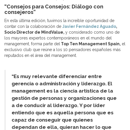
“Consejos para Consejos: Diálogo con
consejeros”
En esta última edición, tuvimos la increíble oportunidad de
contar con la colaboración de
Javier Fernández Aguado
,
Socio Director de MindValue,
y considerado como uno de
los mayores expertos contemporáneos en el mundo del
management, forma parte del
Top Ten Management Spain,
el
exclusivo club que reúne a los 10 pensadores españoles más
reputados en el área del management.
“Es muy relevante diferenciar entre
gerencia o administración y liderazgo. El
management es la ciencia artística de la
gestión de personas y organizaciones que
a de conducir al liderazgo. Y por líder
entiendo que es aquella persona que es
capaz de conseguir que quienes
dependan de ella, quieran hacer lo que