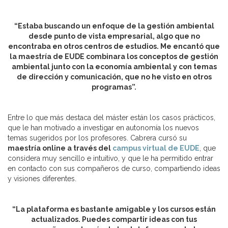
“Estaba buscando un enfoque de la gestión ambiental
desde punto de vista empresarial, algo que no
encontraba en otros centros de estudios. Me encantó que
la maestría de EUDE combinara los conceptos de gestión
ambiental junto con la economía ambiental y con temas
de dirección y comunicación, que no he visto en otros
programas”.
Entre lo que más destaca del máster están los casos prácticos,
que le han motivado a investigar en autonomía los nuevos
temas sugeridos por los profesores. Cabrera cursó su
maestría online a través del
campus virtual de EUDE
, que
considera muy sencillo e intuitivo, y que le ha permitido entrar
en contacto con sus compañeros de curso, compartiendo ideas
y visiones diferentes.
“La plataforma es bastante amigable y los cursos están
actualizados. Puedes compartir ideas con tus