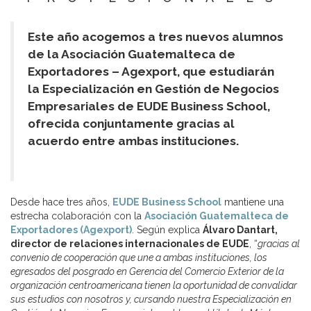
Este año acogemos a tres nuevos alumnos
de la Asociación Guatemalteca de
Exportadores – Agexport, que estudiarán
la Especialización en Gestión de Negocios
Empresariales de EUDE Business School,
ofrecida conjuntamente gracias al
acuerdo entre ambas instituciones.
Desde hace tres años,
EUDE Business School
mantiene una
estrecha colaboración con la
Asociación Guatemalteca de
Exportadores (Agexport)
. Según explica
Álvaro Dantart,
director de relaciones internacionales de EUDE
, “
gracias al
convenio de cooperación que une a ambas instituciones, los
egresados del posgrado en Gerencia del Comercio Exterior de la
organización centroamericana tienen la oportunidad de convalidar
sus estudios con nosotros y, cursando nuestra Especialización en