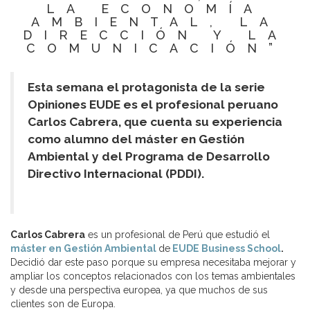
LA ECONOMÍA
AMBIENTAL, LA
DIRECCIÓN Y LA
COMUNICACIÓN”
Esta semana el protagonista de la serie
Opiniones EUDE es el profesional peruano
Carlos Cabrera, que cuenta su experiencia
como alumno del máster en Gestión
Ambiental y del Programa de Desarrollo
Directivo Internacional (PDDI).
Carlos Cabrera
es un profesional de Perú que estudió el
máster en Gestión Ambiental
de
EUDE Business School
.
Decidió dar este paso porque su empresa necesitaba mejorar y
ampliar los conceptos relacionados con los temas ambientales
y desde una perspectiva europea, ya que muchos de sus
clientes son de Europa.