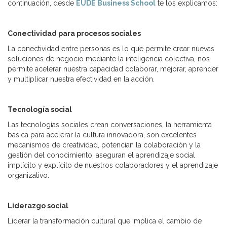
continuación, desde
EUDE Business School
te los explicamos:
Conectividad para procesos sociales
La conectividad entre personas es lo que permite crear nuevas
soluciones de negocio mediante la inteligencia colectiva, nos
permite acelerar nuestra capacidad colaborar, mejorar, aprender
y multiplicar nuestra efectividad en la acción.
Tecnología social
Las tecnologías sociales crean conversaciones, la herramienta
básica para acelerar la cultura innovadora, son excelentes
mecanismos de creatividad, potencian la colaboración y la
gestión del conocimiento, aseguran el aprendizaje social
implícito y explícito de nuestros colaboradores y el aprendizaje
organizativo.
Liderazgo social
Liderar la transformación cultural que implica el cambio de