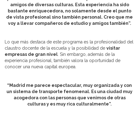
amigos de diversas culturas. Esta experiencia ha sido
bastante enriquecedora, no solamente desde el punto
de vista profesional sino también personal. Creo que me
voy a llevar compañeros de estudio y amigos también”.
Lo que más destaca de este programa es la profesionalidad del
claustro docente de la escuela y la posibilidad de
visitar
empresas de gran nivel
. Sin embargo, además de la
experiencia profesional, también valora la oportunidad de
conocer una nueva capital europea.
“Madrid me parece espectacular, muy organizada y con
un sistema de transporte fenomenal. Es una ciudad muy
acogedora con las personas que venimos de otras
culturas y es muy rica culturalmente”.