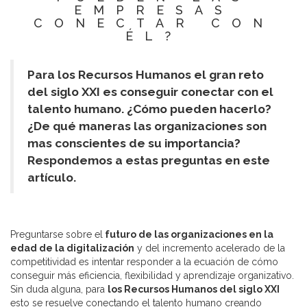
EMPRESAS
CONECTAR CON
ÉL?
Para los Recursos Humanos el gran reto
del siglo XXI es conseguir conectar con el
talento humano. ¿Cómo pueden hacerlo?
¿De qué maneras las organizaciones son
mas conscientes de su importancia?
Respondemos a estas preguntas en este
artículo.
Preguntarse sobre el
futuro de las organizaciones en la
edad de la digitalización
y del incremento acelerado de la
competitividad es intentar responder a la ecuación de cómo
conseguir más eficiencia, flexibilidad y aprendizaje organizativo.
Sin duda alguna, para
los Recursos Humanos del siglo XXI
esto se resuelve conectando el talento humano creando