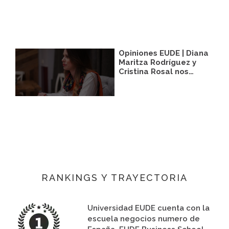
Opiniones EUDE | Diana
Maritza Rodríguez y
Cristina Rosal nos…
RANKINGS Y TRAYECTORIA
Universidad EUDE cuenta con la
escuela negocios numero de