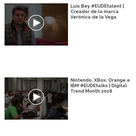
Luis Bey #EUDEtalent |
Creador de la marca
Verónica de la Vega
Nintendo, XBox, Orange e
IBM #EUDEtalks | Digital
Trend Month 2018