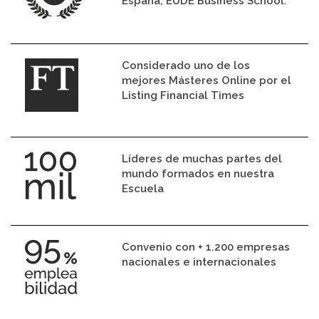
España, EUDE Business School.
Considerado uno de los
mejores Másteres Online por el
Listing Financial Times
Líderes de muchas partes del
mundo formados en nuestra
Escuela
Convenio con + 1.200 empresas
nacionales e internacionales