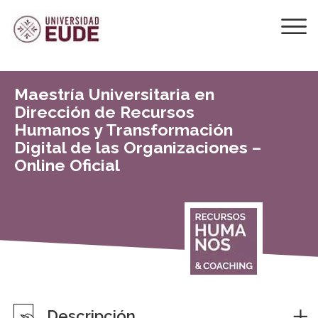
Maestría Universitaria en
Dirección de Recursos
Humanos y Transformación
Digital de las Organizaciones –
Online Oficial
Descripción