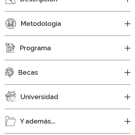
Metodología
Programa
Becas
Universidad
Y además...