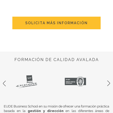
SOLICITA MÁS INFORMACIÓN
FORMACIÓN DE CALIDAD AVALADA
EUDE Business School en su misión de ofrecer una formación práctica
basada en la
gestión y dirección
en las diferentes áreas de