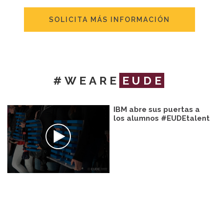
SOLICITA MÁS INFORMACIÓN
#WEARE
EUDE
IBM abre sus puertas a
los alumnos #EUDEtalent