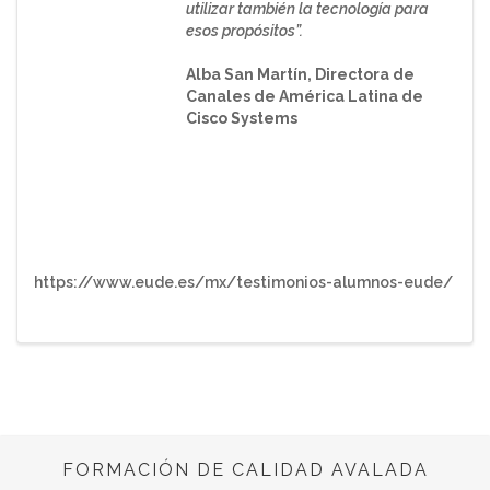
utilizar también la tecnología para
esos propósitos”.
Alba San Martín, Directora de
Canales de América Latina de
Cisco Systems
https://www.eude.es/mx/testimonios-alumnos-eude/
FORMACIÓN DE CALIDAD AVALADA