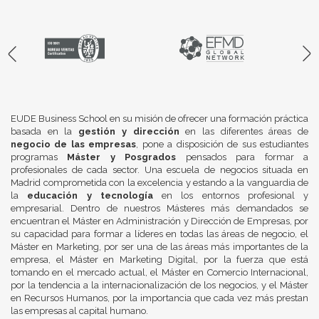
EUDE Business School en su misión de ofrecer una formación práctica
basada en la
gestión y dirección
en las diferentes áreas de
negocio de las empresas
, pone a disposición de sus estudiantes
programas
Máster y Posgrados
pensados para formar a
profesionales de cada sector. Una escuela de negocios situada en
Madrid comprometida con la excelencia y estando a la vanguardia de
la
educación y tecnología
en los entornos profesional y
empresarial. Dentro de nuestros Másteres más demandados se
encuentran el Máster en Administración y Dirección de Empresas, por
su capacidad para formar a líderes en todas las áreas de negocio, el
Máster en Marketing, por ser una de las áreas más importantes de la
empresa, el Máster en Marketing Digital, por la fuerza que está
tomando en el mercado actual, el Máster en Comercio Internacional,
por la tendencia a la internacionalización de los negocios, y el Máster
en Recursos Humanos, por la importancia que cada vez más prestan
las empresas al capital humano.