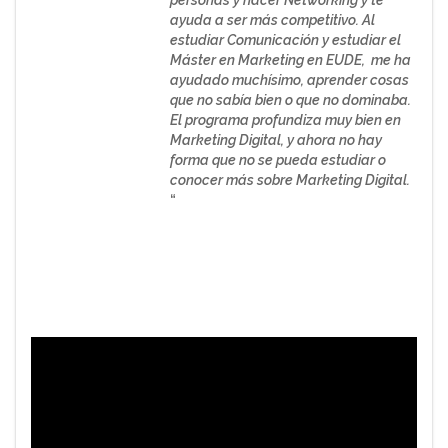
personas y hacer Networking y te
ayuda a ser más competitivo. Al
estudiar Comunicación y estudiar el
Máster en Marketing en EUDE, me ha
ayudado muchísimo, aprender cosas
que no sabía bien o que no dominaba.
El programa profundiza muy bien en
Marketing Digital, y ahora no hay
forma que no se pueda estudiar o
conocer más sobre Marketing Digital.
“