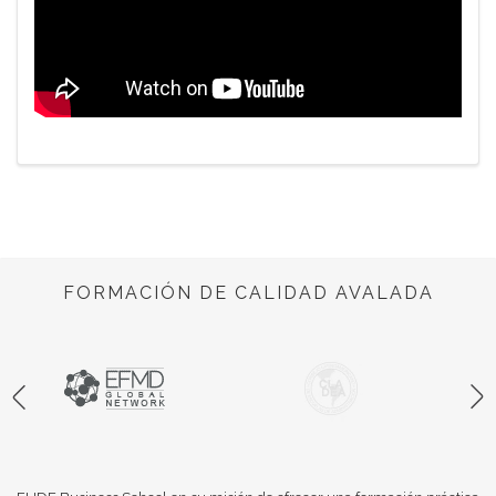
FORMACIÓN DE CALIDAD AVALADA