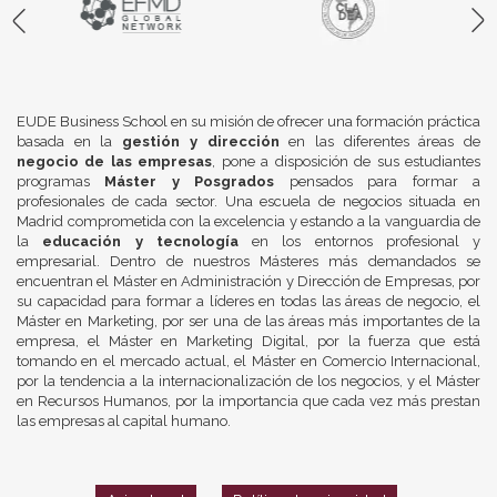
EUDE Business School en su misión de ofrecer una formación práctica
basada en la
gestión y dirección
en las diferentes áreas de
negocio de las empresas
, pone a disposición de sus estudiantes
programas
Máster y Posgrados
pensados para formar a
profesionales de cada sector. Una escuela de negocios situada en
Madrid comprometida con la excelencia y estando a la vanguardia de
la
educación y tecnología
en los entornos profesional y
empresarial. Dentro de nuestros Másteres más demandados se
encuentran el Máster en Administración y Dirección de Empresas, por
su capacidad para formar a líderes en todas las áreas de negocio, el
Máster en Marketing, por ser una de las áreas más importantes de la
empresa, el Máster en Marketing Digital, por la fuerza que está
tomando en el mercado actual, el Máster en Comercio Internacional,
por la tendencia a la internacionalización de los negocios, y el Máster
en Recursos Humanos, por la importancia que cada vez más prestan
las empresas al capital humano.