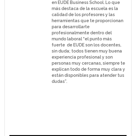
en EUDE Business School. Lo que
más destaca de la escuela es la
calidad de los profesores y las
herramientas que te proporcionan
para desarrollarte
profesionalmente dentro del
mundo laboral “el punto más
fuerte de EUDE son los docentes,
sin duda; todos tienen muy buena
experiencia profesional y son
personas muy cercanas, siempre te
explican todo de forma muy clara y
están disponibles para atender tus
dudas”.