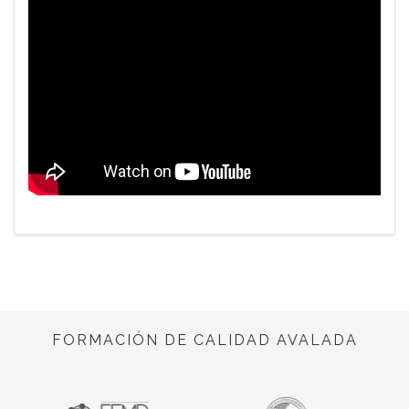
FORMACIÓN DE CALIDAD AVALADA