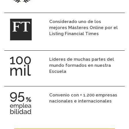
Considerado uno de los
mejores Másteres Online por el
Listing Financial Times
Líderes de muchas partes del
mundo formados en nuestra
Escuela
Convenio con + 1.200 empresas
nacionales e internacionales