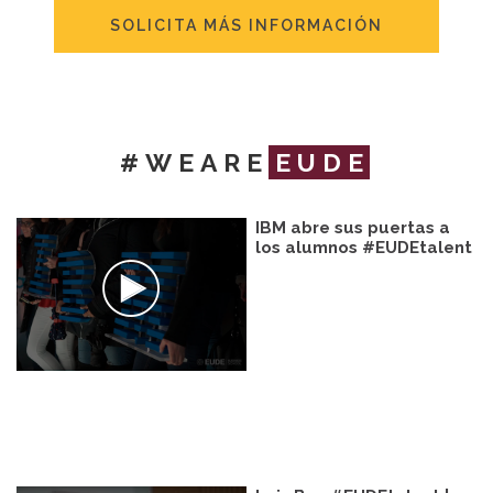
SOLICITA MÁS INFORMACIÓN
#WEARE
EUDE
IBM abre sus puertas a
los alumnos #EUDEtalent