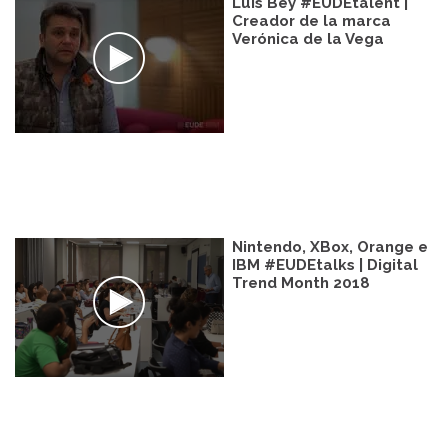
Luis Bey #EUDEtalent |
Creador de la marca
Verónica de la Vega
Nintendo, XBox, Orange e
IBM #EUDEtalks | Digital
Trend Month 2018