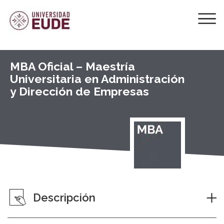
MBA Oficial – Maestría
Universitaria en Administración
y Dirección de Empresas
Descripción