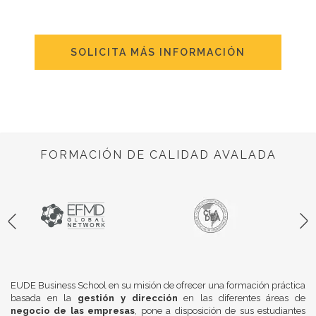
SOLICITA MÁS INFORMACIÓN
FORMACIÓN DE CALIDAD AVALADA
EUDE Business School en su misión de ofrecer una formación práctica
basada en la
gestión y dirección
en las diferentes áreas de
negocio de las empresas
, pone a disposición de sus estudiantes