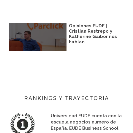
Opiniones EUDE |
Cristian Restrepo y
Katherine Gaibor nos
hablan…
RANKINGS Y TRAYECTORIA
Universidad EUDE cuenta con la
escuela negocios numero de
España, EUDE Business School.