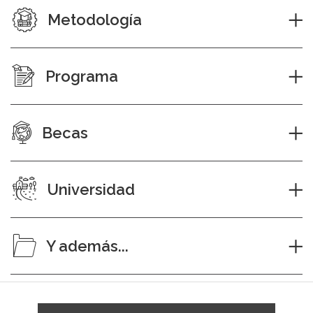
Metodología
Programa
Becas
Universidad
Y además...