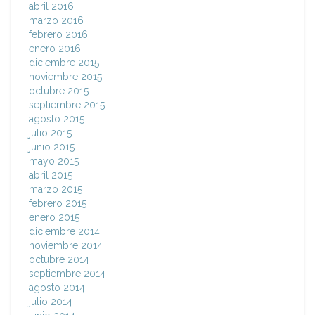
abril 2016
marzo 2016
febrero 2016
enero 2016
diciembre 2015
noviembre 2015
octubre 2015
septiembre 2015
agosto 2015
julio 2015
junio 2015
mayo 2015
abril 2015
marzo 2015
febrero 2015
enero 2015
diciembre 2014
noviembre 2014
octubre 2014
septiembre 2014
agosto 2014
julio 2014