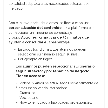
de calidad adaptada a las necesidades actuales del
mercado.
Con el nuevo portal de idiomas, se lleva a cabo una
personalización del contenido
de la plataforma para
confeccionar un itinerario de aprendizaje
propio.
Acciones formativas de 30 minutos que
ayudan a consolidar el aprendizaje.
En todos los idiomas: Los alumnos pueden
seleccionar su itinerario según su nivel.
Por ejemplo en inglés:
Los alumnos pueden seleccionar su itinerario
según su sector y por temática de negocio.
Tienen a
cceso a:
– Videos & Artículos actualizados semanalmente de
fuentes de solvencia internacional.
– Gramática.
– Vocabulario.
– How to, enfocado a habilidades profesionales.