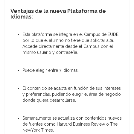
Ventajas de la nueva Plataforma de
Idiomas:
Esta plataforma se integra en el Campus de EUDE,
por lo que el alumno no tiene que solicitar alta.
Accede directamente desde el Campus con el
mismo usuario y contraseña.
Puede elegir entre 7 idiomas.
El contenido se adapta en función de sus intereses
y preferencias, pudiendo elegir el área de negocio
donde quiera desarrollarse.
Semanalmente se actualiza con contenidos nuevos
de fuentes como Harvard Business Review o The
NewYork Times.