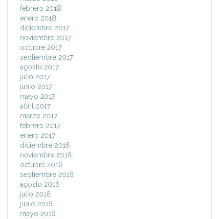
febrero 2018
enero 2018
diciembre 2017
noviembre 2017
octubre 2017
septiembre 2017
agosto 2017
julio 2017
junio 2017
mayo 2017
abril 2017
marzo 2017
febrero 2017
enero 2017
diciembre 2016
noviembre 2016
octubre 2016
septiembre 2016
agosto 2016
julio 2016
junio 2016
mayo 2016