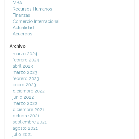
MBA
Recursos Humanos
Finanzas
Comercio Internacional
Actualidad
Acuerdos
Archivo
marzo 2024
febrero 2024
abril 2023
marzo 2023
febrero 2023
enero 2023
diciembre 2022
junio 2022
marzo 2022
diciembre 2021
octubre 2021
septiembre 2021
agosto 2021
julio 2021