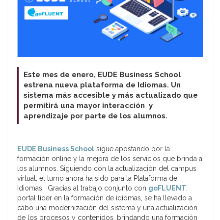
Este mes de enero, EUDE Business School
estrena nueva plataforma de Idiomas. Un
sistema más accesible y más actualizado que
permitirá una mayor interacción y
aprendizaje por parte de los alumnos.
EUDE Business School
sigue apostando por la
formación online y la mejora de los servicios que brinda a
los alumnos. Siguiendo con la actualización del campus
virtual, el turno ahora ha sido para la Plataforma de
Idiomas. Gracias al trabajo conjunto con
goFLUENT
,
portal líder en la formación de idiomas, se ha llevado a
cabo una modernización del sistema y una actualización
de los procesos y contenidos, brindando una formación