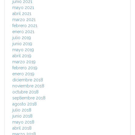
junio 2021
mayo 2021
abril 2021
marzo 2021
febrero 2021
enero 2021
julio 2019
junio 2019
mayo 2019
abril 2019
marzo 2019
febrero 2019
enero 2019
diciembre 2018
noviembre 2018
octubre 2018
septiembre 2018
agosto 2018
julio 2018
junio 2018
mayo 2018
abril 2018
marzo 2018