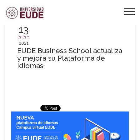
13
enero
2021
EUDE Business School actualiza
y mejora su Plataforma de
Idiomas