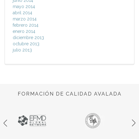
junio 2014
mayo 2014
abril 2014
marzo 2014
febrero 2014
enero 2014
diciembre 2013
octubre 2013
julio 2013
FORMACIÓN DE CALIDAD AVALADA