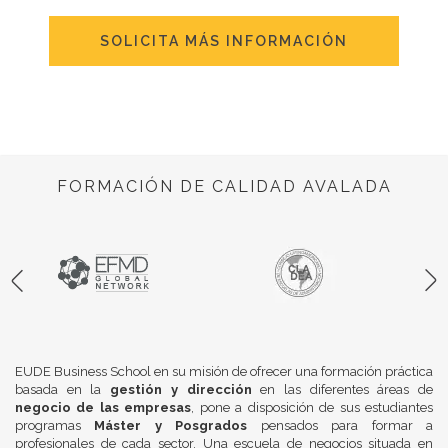
SOLICITA MÁS INFORMACIÓN
FORMACIÓN DE CALIDAD AVALADA
EUDE Business School en su misión de ofrecer una formación práctica
basada en la
gestión y dirección
en las diferentes áreas de
negocio de las empresas
, pone a disposición de sus estudiantes
programas
Máster y Posgrados
pensados para formar a
profesionales de cada sector. Una escuela de negocios situada en