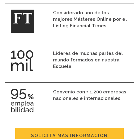
Considerado uno de los
mejores Másteres Online por el
Listing Financial Times
Líderes de muchas partes del
mundo formados en nuestra
Escuela
Convenio con + 1.200 empresas
nacionales e internacionales
SOLICITA MÁS INFORMACIÓN