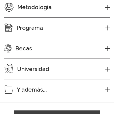
Metodología
Programa
Becas
Universidad
Y además...