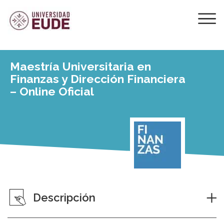
Maestría Universitaria en
Finanzas y Dirección Financiera
– Online Oficial
Descripción