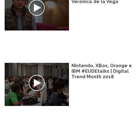
Verónica de la Vega
Nintendo, XBox, Orange e
IBM #EUDEtalks | Digital
Trend Month 2018