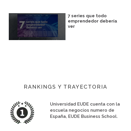
7 series que todo
emprendedor debería
ver
RANKINGS Y TRAYECTORIA
Universidad EUDE cuenta con la
escuela negocios numero de
España, EUDE Business School.