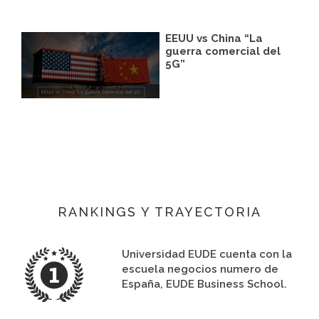
EEUU vs China “La
guerra comercial del
5G”
RANKINGS Y TRAYECTORIA
Universidad EUDE cuenta con la
escuela negocios numero de
España, EUDE Business School.