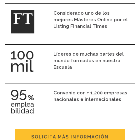
Considerado uno de los
mejores Másteres Online por el
Listing Financial Times
Líderes de muchas partes del
mundo formados en nuestra
Escuela
Convenio con + 1.200 empresas
nacionales e internacionales
SOLICITA MÁS INFORMACIÓN