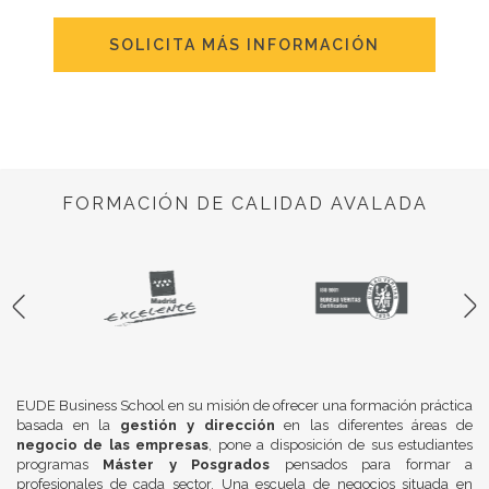
SOLICITA MÁS INFORMACIÓN
FORMACIÓN DE CALIDAD AVALADA
EUDE Business School en su misión de ofrecer una formación práctica
basada en la
gestión y dirección
en las diferentes áreas de
negocio de las empresas
, pone a disposición de sus estudiantes
programas
Máster y Posgrados
pensados para formar a
profesionales de cada sector. Una escuela de negocios situada en