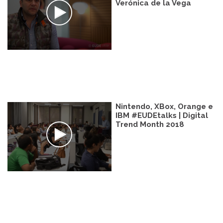
Verónica de la Vega
Nintendo, XBox, Orange e
IBM #EUDEtalks | Digital
Trend Month 2018