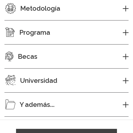
Metodología
Programa
Becas
Universidad
Y además...