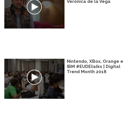
Verónica de la Vega
Nintendo, XBox, Orange e
IBM #EUDEtalks | Digital
Trend Month 2018