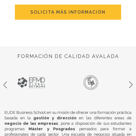
SOLICITA MÁS INFORMACIÓN
FORMACIÓN DE CALIDAD AVALADA
EUDE Business School en su misión de ofrecer una formación práctica
basada en la
gestión y dirección
en las diferentes áreas de
negocio de las empresas
, pone a disposición de sus estudiantes
programas
Máster y Posgrados
pensados para formar a
profesionales de cada sector. Una escuela de negocios situada en