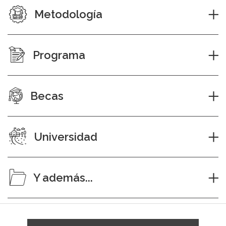
Metodología
Programa
Becas
Universidad
Y además...