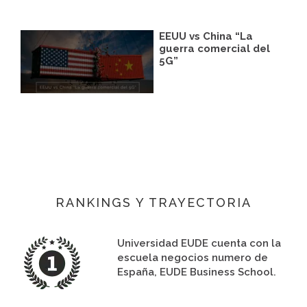
EEUU vs China “La
guerra comercial del
5G”
RANKINGS Y TRAYECTORIA
Universidad EUDE cuenta con la
escuela negocios numero de
España, EUDE Business School.