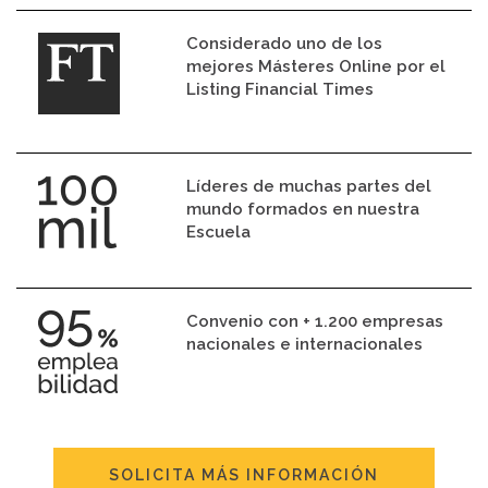
Considerado uno de los
mejores Másteres Online por el
Listing Financial Times
Líderes de muchas partes del
mundo formados en nuestra
Escuela
Convenio con + 1.200 empresas
nacionales e internacionales
SOLICITA MÁS INFORMACIÓN