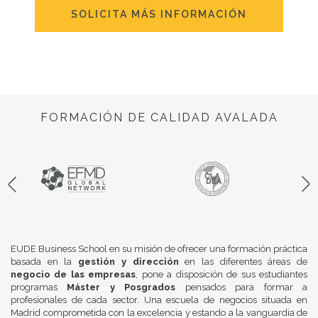
SOLICITA MÁS INFORMACIÓN
FORMACIÓN DE CALIDAD AVALADA
EUDE Business School en su misión de ofrecer una formación práctica
basada en la
gestión y dirección
en las diferentes áreas de
negocio de las empresas
, pone a disposición de sus estudiantes
programas
Máster y Posgrados
pensados para formar a
profesionales de cada sector. Una escuela de negocios situada en
Madrid comprometida con la excelencia y estando a la vanguardia de