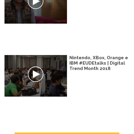
Nintendo, XBox, Orange e
IBM #EUDEtalks | Digital
Trend Month 2018