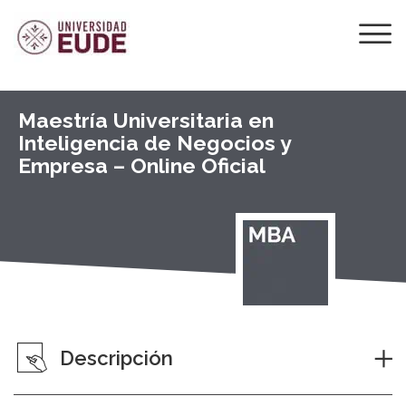
Maestría Universitaria en
Inteligencia de Negocios y
Empresa – Online Oficial
Descripción