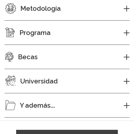
Metodología
Programa
Becas
Universidad
Y además...