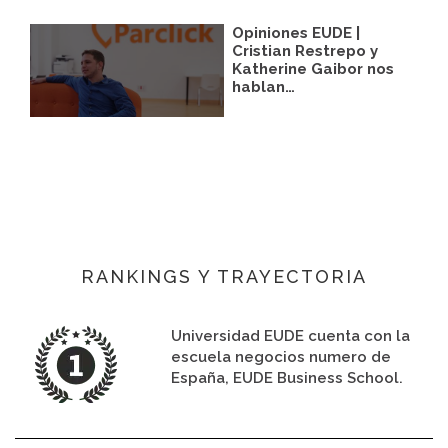
Opiniones EUDE |
Cristian Restrepo y
Katherine Gaibor nos
hablan…
RANKINGS Y TRAYECTORIA
Universidad EUDE cuenta con la
escuela negocios numero de
España, EUDE Business School.