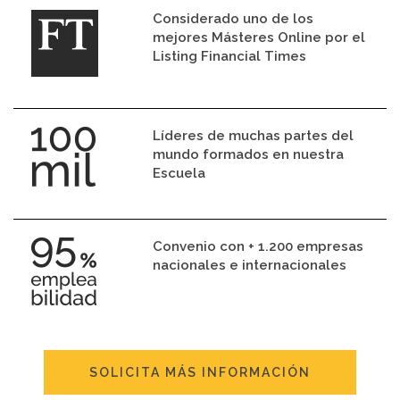
Considerado uno de los
mejores Másteres Online por el
Listing Financial Times
Líderes de muchas partes del
mundo formados en nuestra
Escuela
Convenio con + 1.200 empresas
nacionales e internacionales
SOLICITA MÁS INFORMACIÓN