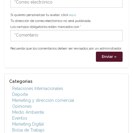
electrónico
Si quieres personalizar tu avatar, click
aquí
.
Tu dirección de correo electrónico no será publicada.
Los campos obligatorios están marcados con
*
*Comentario
Recuerda que los comentarios deben ser revisados por un administrador.
Categorías
Relaciones Internacionales
Deporte
Marketing y dirección comercial
Opiniones
Medio Ambiente
Eventos
Marketing Digital
Bolsa de Trabajo