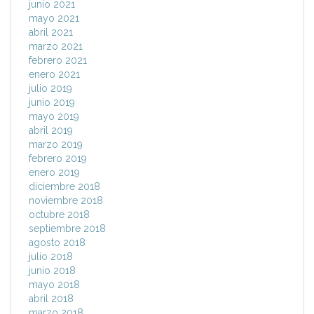
junio 2021
mayo 2021
abril 2021
marzo 2021
febrero 2021
enero 2021
julio 2019
junio 2019
mayo 2019
abril 2019
marzo 2019
febrero 2019
enero 2019
diciembre 2018
noviembre 2018
octubre 2018
septiembre 2018
agosto 2018
julio 2018
junio 2018
mayo 2018
abril 2018
marzo 2018