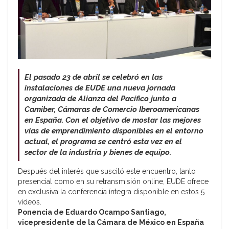
El pasado 23 de abril se celebró en las
instalaciones de EUDE una nueva jornada
organizada de Alianza del Pacífico junto a
Camiber, Cámaras de Comercio Iberoamericanas
en España. Con el objetivo de mostar las mejores
vías de emprendimiento disponibles en el entorno
actual, el programa se centró esta vez en el
sector de la industria y bienes de equipo.
Después del interés que suscitó este encuentro, tanto
presencial como en su retransmisión online, EUDE ofrece
en exclusiva la conferencia íntegra disponible en estos 5
vídeos.
Ponencia de Eduardo Ocampo Santiago,
vicepresidente de la Cámara de México en España