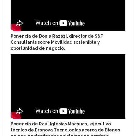
Ponencia de Donia Razazi, director de S&F
Consultants sobre Movilidad sostenible y
oportunidad de negocio.
Ponencia de Raúl Iglesias Machuca, ejecutivo
técnico de Eranova Tecnologías acerca de Bienes