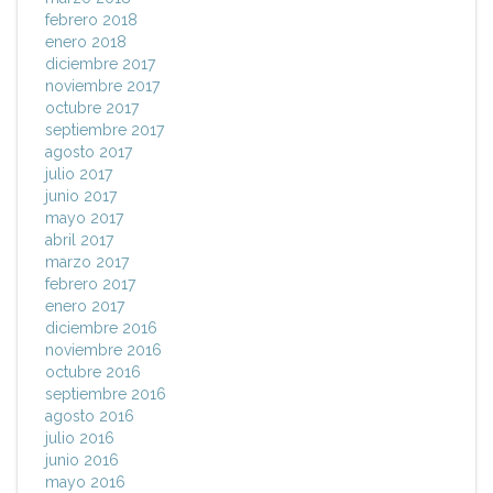
febrero 2018
enero 2018
diciembre 2017
noviembre 2017
octubre 2017
septiembre 2017
agosto 2017
julio 2017
junio 2017
mayo 2017
abril 2017
marzo 2017
febrero 2017
enero 2017
diciembre 2016
noviembre 2016
octubre 2016
septiembre 2016
agosto 2016
julio 2016
junio 2016
mayo 2016