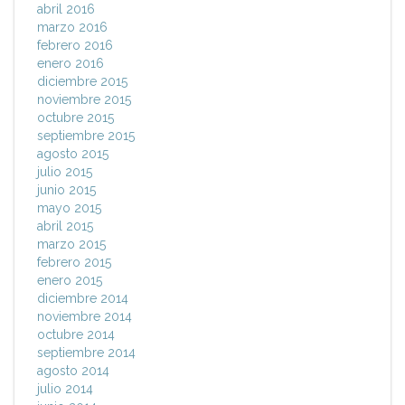
abril 2016
marzo 2016
febrero 2016
enero 2016
diciembre 2015
noviembre 2015
octubre 2015
septiembre 2015
agosto 2015
julio 2015
junio 2015
mayo 2015
abril 2015
marzo 2015
febrero 2015
enero 2015
diciembre 2014
noviembre 2014
octubre 2014
septiembre 2014
agosto 2014
julio 2014