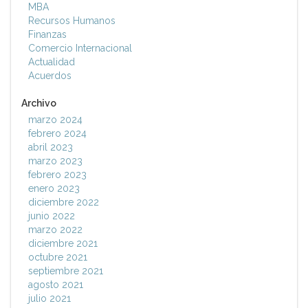
MBA
Recursos Humanos
Finanzas
Comercio Internacional
Actualidad
Acuerdos
Archivo
marzo 2024
febrero 2024
abril 2023
marzo 2023
febrero 2023
enero 2023
diciembre 2022
junio 2022
marzo 2022
diciembre 2021
octubre 2021
septiembre 2021
agosto 2021
julio 2021