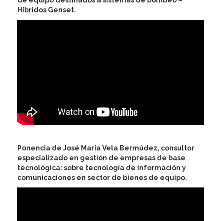
de equipo destinados a sistemas de bombeo –
Híbridos Genset.
Ponencia de José María Vela Bermúdez, consultor
especializado en gestión de empresas de base
tecnológica: sobre tecnología de información y
comunicaciones en sector de bienes de equipo.