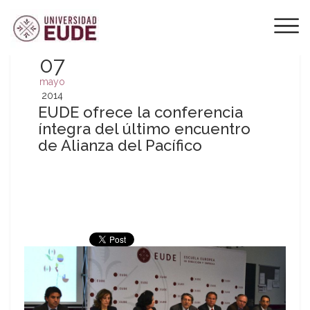
07
mayo
2014
EUDE ofrece la conferencia
íntegra del último encuentro
de Alianza del Pacífico