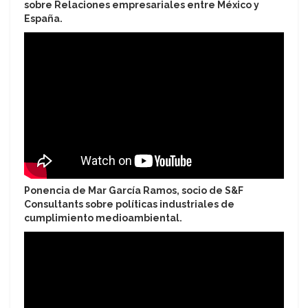
sobre Relaciones empresariales entre México y
España.
Ponencia de Mar García Ramos, socio de S&F
Consultants sobre políticas industriales de
cumplimiento medioambiental.