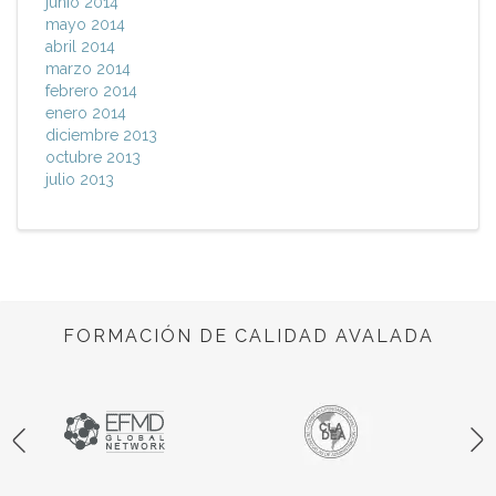
junio 2014
mayo 2014
abril 2014
marzo 2014
febrero 2014
enero 2014
diciembre 2013
octubre 2013
julio 2013
FORMACIÓN DE CALIDAD AVALADA