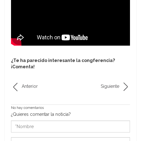
¿Te ha parecido interesante la congferencia?
¡Comenta!
Anterior
Siguiente
No hay comentarios
¿Quieres comentar la noticia?
*Nombre
*Correo