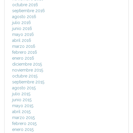
octubre 2016
septiembre 2016
agosto 2016
julio 2016
junio 2016
mayo 2016
abril 2016
marzo 2016
febrero 2016
enero 2016
diciembre 2015
noviembre 2015
octubre 2015
septiembre 2015
agosto 2015
julio 2015
junio 2015
mayo 2015
abril 2015
marzo 2015
febrero 2015
enero 2015