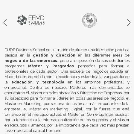
EUDE Business School en su misión de ofrecer una formación práctica
basada en la
gestión y dirección
en las diferentes áreas de
negocio de las empresas
, pone a disposición de sus estudiantes
programas
Máster y Posgrados
pensados para formar a
profesionales de cada sector. Una escuela de negocios situada en
Madrid comprometida con la excelencia y estando a la vanguardia de
la
educación y tecnología
en los entornos profesional y
empresarial. Dentro de nuestros Másteres más demandados se
encuentran el Máster en Administración y Dirección de Empresas, por
su capacidad para formar a líderes en todas las áreas de negocio, el
Máster en Marketing, por ser una de las áreas más importantes de la
empresa, el Máster en Marketing Digital, por la fuerza que está
tomando en el mercado actual, el Máster en Comercio Internacional,
por la tendencia a la internacionalización de los negocios, y el Máster
en Recursos Humanos, por la importancia que cada vez más prestan
las empresas al capital humano.