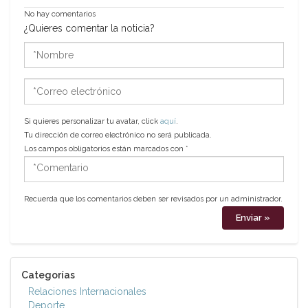
No hay comentarios
¿Quieres comentar la noticia?
*Nombre
*Correo
electrónico
Si quieres personalizar tu avatar, click
aquí
.
Tu dirección de correo electrónico no será publicada.
Los campos obligatorios están marcados con
*
*Comentario
Recuerda que los comentarios deben ser revisados por un administrador.
Categorías
Relaciones Internacionales
Deporte