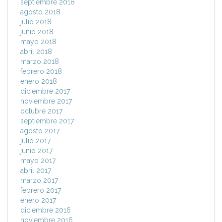
septiembre 2018
agosto 2018
julio 2018
junio 2018
mayo 2018
abril 2018
marzo 2018
febrero 2018
enero 2018
diciembre 2017
noviembre 2017
octubre 2017
septiembre 2017
agosto 2017
julio 2017
junio 2017
mayo 2017
abril 2017
marzo 2017
febrero 2017
enero 2017
diciembre 2016
noviembre 2016