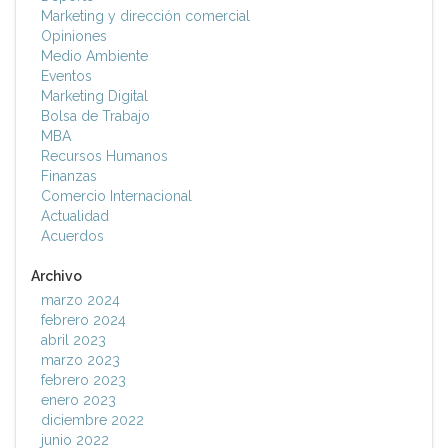
Marketing y dirección comercial
Opiniones
Medio Ambiente
Eventos
Marketing Digital
Bolsa de Trabajo
MBA
Recursos Humanos
Finanzas
Comercio Internacional
Actualidad
Acuerdos
Archivo
marzo 2024
febrero 2024
abril 2023
marzo 2023
febrero 2023
enero 2023
diciembre 2022
junio 2022