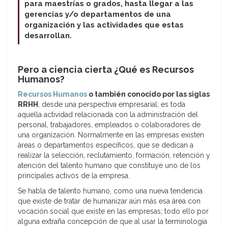
para maestrías o grados, hasta llegar a las
gerencias y/o departamentos de una
organización y las actividades que estas
desarrollan.
Pero a ciencia cierta ¿Qué es Recursos
Humanos?
Recursos Humanos
o también conocido por las siglas
RRHH
, desde una perspectiva empresarial; es toda
aquella actividad relacionada con la administración del
personal, trabajadores, empleados o colaboradores de
una organización. Normalmente en las empresas existen
áreas o departamentos específicos, que se dedican a
realizar la selección, reclutamiento, formación, retención y
atención del talento humano que constituye uno de los
principales activos de la empresa.
Se habla de talento humano, como una nueva tendencia
que existe de tratar de humanizar aún más esa área con
vocación social que existe en las empresas; todo ello por
alguna extraña concepción de que al usar la terminología