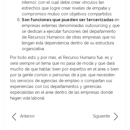
interno), con el cual debe crear vínculos tan
estrechos que logre crear niveles de empatía y
compromiso mutuo con objetivos compartidos.
Son funciones que pueden ser tercerizadas
en
empresas externas denominadas outsourcing y que
se dedican a ejecutar funciones del departamento
de Recursos Humanos de otras empresas que no
tengan esta dependencia dentro de su estructura
organizativa.
Por todo esto y por más, el Recurso Humano fue, es y
será siempre un tema que no pasa de moda y que dará
mucho de que hablar, bien por expertos en el área o bien
por la gente común o personas de a pie, que necesiten
los servicios de agencias de empleo o compartan sus
experiencias con los departamentos y gerencias
especialistas en el área dentro de las empresas donde
hagan vida laboral.
Anterior
Siguiente