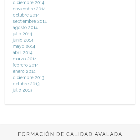
diciembre 2014
noviembre 2014
octubre 2014
septiembre 2014
agosto 2014
julio 2014
junio 2014
mayo 2014
abril 2014
marzo 2014
febrero 2014
enero 2014
diciembre 2013
octubre 2013
julio 2013
FORMACIÓN DE CALIDAD AVALADA