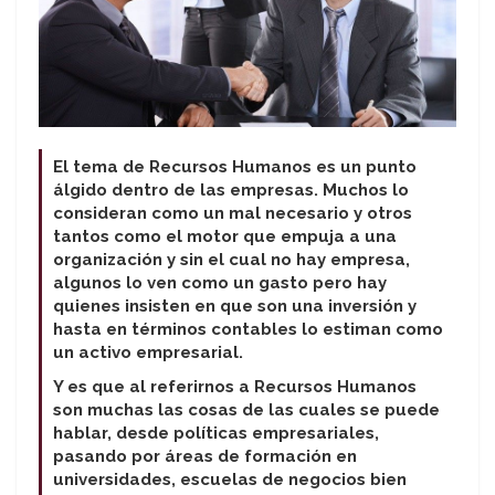
El tema de Recursos Humanos es un punto
álgido dentro de las empresas. Muchos lo
consideran como un mal necesario y otros
tantos como el motor que empuja a una
organización y sin el cual no hay empresa,
algunos lo ven como un gasto pero hay
quienes insisten en que son una inversión y
hasta en términos contables lo estiman como
un activo empresarial.
Y es que al referirnos a Recursos Humanos
son muchas las cosas de las cuales se puede
hablar, desde políticas empresariales,
pasando por áreas de formación en
universidades, escuelas de negocios bien