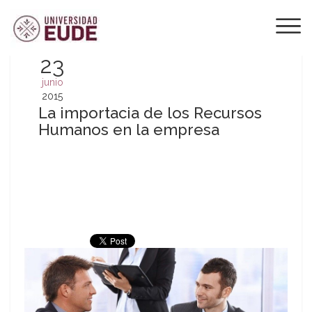
23
junio
2015
La importacia de los Recursos
Humanos en la empresa