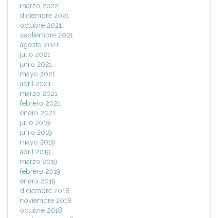
marzo 2022
diciembre 2021
octubre 2021
septiembre 2021
agosto 2021
julio 2021
junio 2021
mayo 2021
abril 2021
marzo 2021
febrero 2021
enero 2021
julio 2019
junio 2019
mayo 2019
abril 2019
marzo 2019
febrero 2019
enero 2019
diciembre 2018
noviembre 2018
octubre 2018