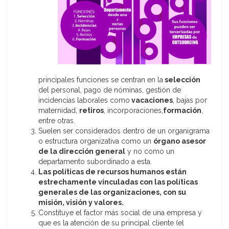
principales funciones se centran en la
selección
del personal, pago de nóminas, gestión de
incidencias laborales como
vacaciones
, bajas por
maternidad,
retiros
, incorporaciones,
formación
,
entre otras.
Suelen ser considerados dentro de un organigrama
o estructura organizativa como un
órgano asesor
de la dirección general
y no como un
departamento subordinado a esta.
Las políticas de recursos humanos están
estrechamente vinculadas con las políticas
generales de las organizaciones, con su
misión, visión y valores.
Constituye el factor más social de una empresa y
que es la atención de su principal cliente (el