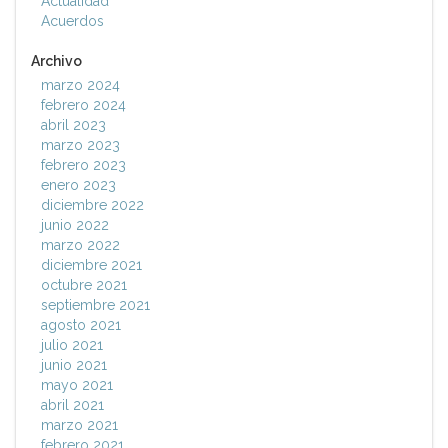
Actualidad
Acuerdos
Archivo
marzo 2024
febrero 2024
abril 2023
marzo 2023
febrero 2023
enero 2023
diciembre 2022
junio 2022
marzo 2022
diciembre 2021
octubre 2021
septiembre 2021
agosto 2021
julio 2021
junio 2021
mayo 2021
abril 2021
marzo 2021
febrero 2021