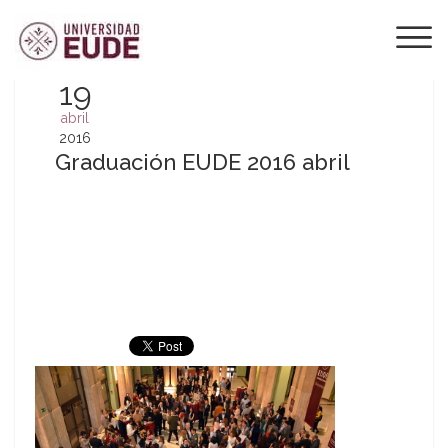
19
abril
2016
Graduación EUDE 2016 abril