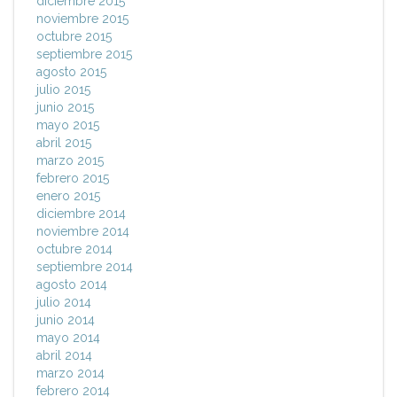
diciembre 2015
noviembre 2015
octubre 2015
septiembre 2015
agosto 2015
julio 2015
junio 2015
mayo 2015
abril 2015
marzo 2015
febrero 2015
enero 2015
diciembre 2014
noviembre 2014
octubre 2014
septiembre 2014
agosto 2014
julio 2014
junio 2014
mayo 2014
abril 2014
marzo 2014
febrero 2014