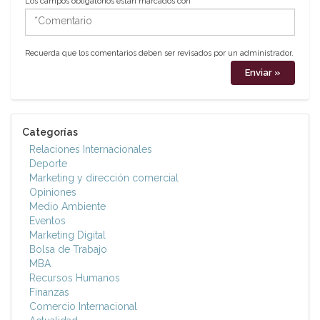
Los campos obligatorios están marcados con
*
*Comentario
Recuerda que los comentarios deben ser revisados por un administrador.
Categorías
Relaciones Internacionales
Deporte
Marketing y dirección comercial
Opiniones
Medio Ambiente
Eventos
Marketing Digital
Bolsa de Trabajo
MBA
Recursos Humanos
Finanzas
Comercio Internacional