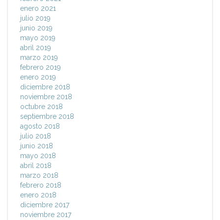
enero 2021
julio 2019
junio 2019
mayo 2019
abril 2019
marzo 2019
febrero 2019
enero 2019
diciembre 2018
noviembre 2018
octubre 2018
septiembre 2018
agosto 2018
julio 2018
junio 2018
mayo 2018
abril 2018
marzo 2018
febrero 2018
enero 2018
diciembre 2017
noviembre 2017