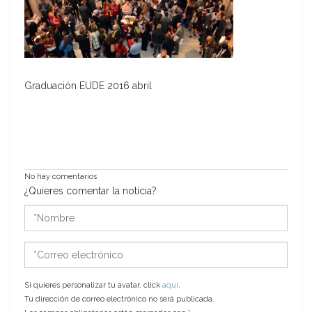
Graduación EUDE 2016 abril
No hay comentarios
¿Quieres comentar la noticia?
*Nombre
*Correo
electrónico
Si quieres personalizar tu avatar, click
aquí
.
Tu dirección de correo electrónico no será publicada.