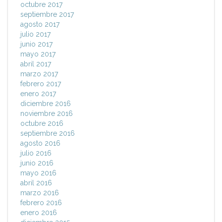
octubre 2017
septiembre 2017
agosto 2017
julio 2017
junio 2017
mayo 2017
abril 2017
marzo 2017
febrero 2017
enero 2017
diciembre 2016
noviembre 2016
octubre 2016
septiembre 2016
agosto 2016
julio 2016
junio 2016
mayo 2016
abril 2016
marzo 2016
febrero 2016
enero 2016