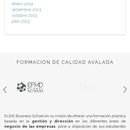
enero 2014
diciembre 2013
octubre 2013
julio 2013
FORMACIÓN DE CALIDAD AVALADA
EUDE Business School en su misión de ofrecer una formación práctica
basada en la
gestión y dirección
en las diferentes áreas de
negocio de las empresas
, pone a disposición de sus estudiantes