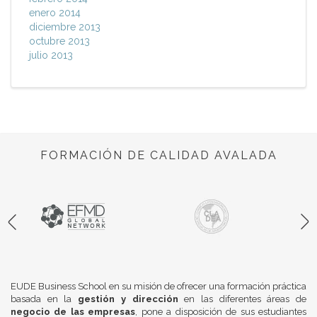
enero 2014
diciembre 2013
octubre 2013
julio 2013
FORMACIÓN DE CALIDAD AVALADA
EUDE Business School en su misión de ofrecer una formación práctica
basada en la
gestión y dirección
en las diferentes áreas de
negocio de las empresas
, pone a disposición de sus estudiantes