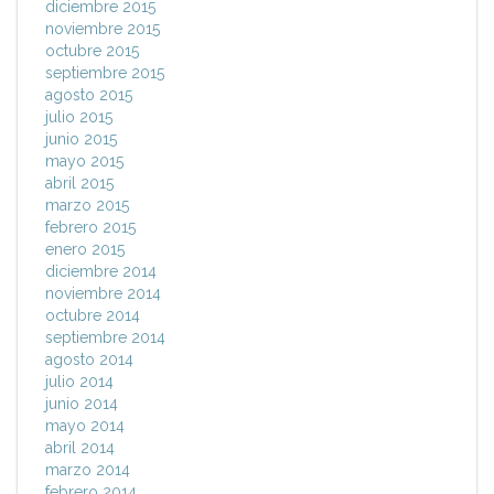
diciembre 2015
noviembre 2015
octubre 2015
septiembre 2015
agosto 2015
julio 2015
junio 2015
mayo 2015
abril 2015
marzo 2015
febrero 2015
enero 2015
diciembre 2014
noviembre 2014
octubre 2014
septiembre 2014
agosto 2014
julio 2014
junio 2014
mayo 2014
abril 2014
marzo 2014
febrero 2014