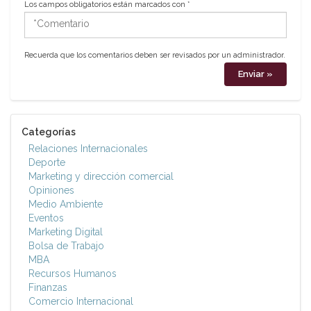
Los campos obligatorios están marcados con
*
*Comentario
Recuerda que los comentarios deben ser revisados por un administrador.
Categorías
Relaciones Internacionales
Deporte
Marketing y dirección comercial
Opiniones
Medio Ambiente
Eventos
Marketing Digital
Bolsa de Trabajo
MBA
Recursos Humanos
Finanzas
Comercio Internacional