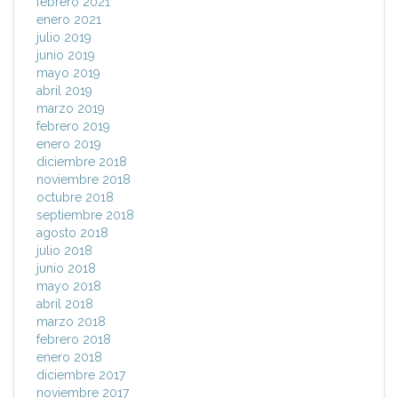
febrero 2021
enero 2021
julio 2019
junio 2019
mayo 2019
abril 2019
marzo 2019
febrero 2019
enero 2019
diciembre 2018
noviembre 2018
octubre 2018
septiembre 2018
agosto 2018
julio 2018
junio 2018
mayo 2018
abril 2018
marzo 2018
febrero 2018
enero 2018
diciembre 2017
noviembre 2017