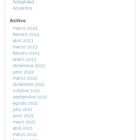
Actualidad
Acuerdos
Archivo
marzo 2024
febrero 2024
abril 2023
marzo 2023
febrero 2023
enero 2023
diciembre 2022
junio 2022
marzo 2022
diciembre 2021
octubre 2021
septiembre 2021
agosto 2021
julio 2021
junio 2021
mayo 2021
abril 2021
marzo 2021