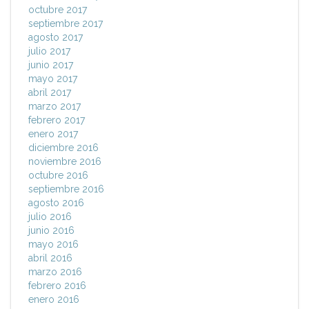
octubre 2017
septiembre 2017
agosto 2017
julio 2017
junio 2017
mayo 2017
abril 2017
marzo 2017
febrero 2017
enero 2017
diciembre 2016
noviembre 2016
octubre 2016
septiembre 2016
agosto 2016
julio 2016
junio 2016
mayo 2016
abril 2016
marzo 2016
febrero 2016
enero 2016