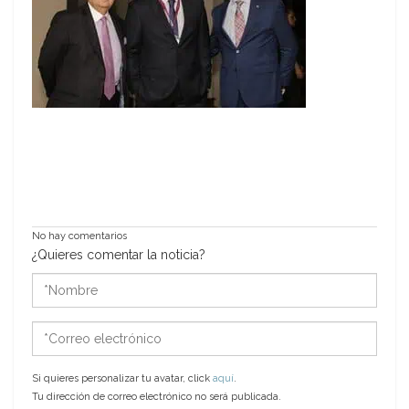
No hay comentarios
¿Quieres comentar la noticia?
*Nombre
*Correo
electrónico
Si quieres personalizar tu avatar, click
aquí
.
Tu dirección de correo electrónico no será publicada.