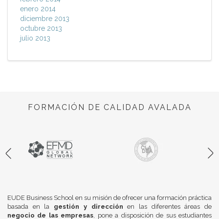
enero 2014
diciembre 2013
octubre 2013
julio 2013
FORMACIÓN DE CALIDAD AVALADA
EUDE Business School en su misión de ofrecer una formación práctica
basada en la
gestión y dirección
en las diferentes áreas de
negocio de las empresas
, pone a disposición de sus estudiantes