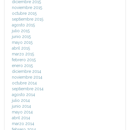
diciembre 2015
noviembre 2015
octubre 2015
septiembre 2015
agosto 2015
julio 2015
junio 2015
mayo 2015
abril 2015
marzo 2015
febrero 2015
enero 2015
diciembre 2014
noviembre 2014
octubre 2014
septiembre 2014
agosto 2014
julio 2014
junio 2014
mayo 2014
abril 2014
marzo 2014
febrero 2014