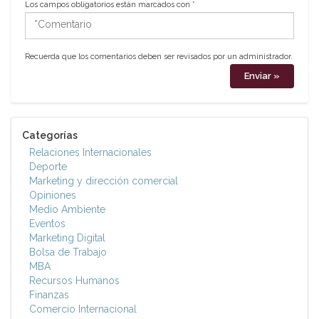
Los campos obligatorios están marcados con
*
*Comentario
Recuerda que los comentarios deben ser revisados por un administrador.
Categorías
Relaciones Internacionales
Deporte
Marketing y dirección comercial
Opiniones
Medio Ambiente
Eventos
Marketing Digital
Bolsa de Trabajo
MBA
Recursos Humanos
Finanzas
Comercio Internacional