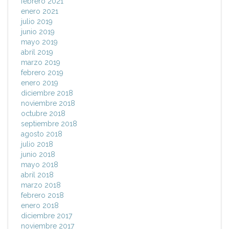
febrero 2021
enero 2021
julio 2019
junio 2019
mayo 2019
abril 2019
marzo 2019
febrero 2019
enero 2019
diciembre 2018
noviembre 2018
octubre 2018
septiembre 2018
agosto 2018
julio 2018
junio 2018
mayo 2018
abril 2018
marzo 2018
febrero 2018
enero 2018
diciembre 2017
noviembre 2017