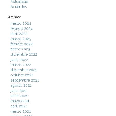
Actualidad
Acuerdos
Archivo
marzo 2024
febrero 2024
abril 2023
marzo 2023
febrero 2023
enero 2023
diciembre 2022
junio 2022
marzo 2022
diciembre 2021
octubre 2021
septiembre 2021
agosto 2021
julio 2021
junio 2021
mayo 2021
abril 2021
marzo 2021