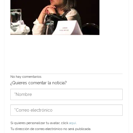
No hay comentarios
¿Quieres comentar la noticia?
*Nombre
*Correo
electrónico
Si quieres personalizar tu avatar, click
aquí
.
Tu dirección de correo electrónico no será publicada.