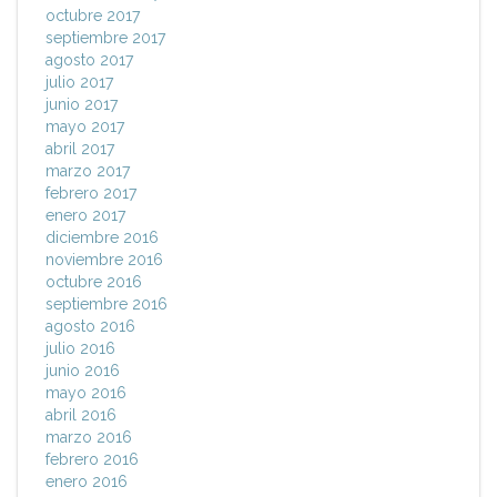
octubre 2017
septiembre 2017
agosto 2017
julio 2017
junio 2017
mayo 2017
abril 2017
marzo 2017
febrero 2017
enero 2017
diciembre 2016
noviembre 2016
octubre 2016
septiembre 2016
agosto 2016
julio 2016
junio 2016
mayo 2016
abril 2016
marzo 2016
febrero 2016
enero 2016