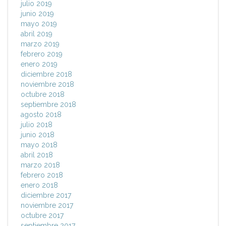
julio 2019
junio 2019
mayo 2019
abril 2019
marzo 2019
febrero 2019
enero 2019
diciembre 2018
noviembre 2018
octubre 2018
septiembre 2018
agosto 2018
julio 2018
junio 2018
mayo 2018
abril 2018
marzo 2018
febrero 2018
enero 2018
diciembre 2017
noviembre 2017
octubre 2017
septiembre 2017