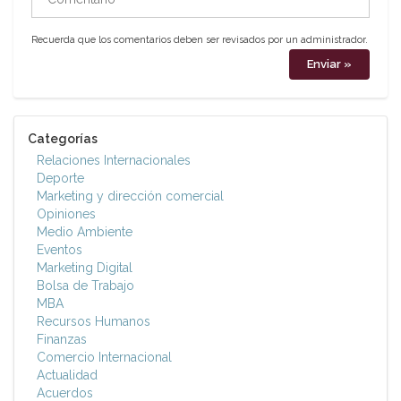
Recuerda que los comentarios deben ser revisados por un administrador.
Categorías
Relaciones Internacionales
Deporte
Marketing y dirección comercial
Opiniones
Medio Ambiente
Eventos
Marketing Digital
Bolsa de Trabajo
MBA
Recursos Humanos
Finanzas
Comercio Internacional
Actualidad
Acuerdos