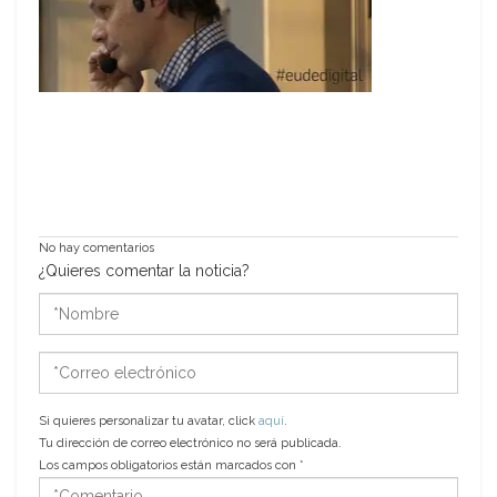
No hay comentarios
¿Quieres comentar la noticia?
*Nombre
*Correo
electrónico
Si quieres personalizar tu avatar, click
aquí
.
Tu dirección de correo electrónico no será publicada.
Los campos obligatorios están marcados con
*
*Comentario