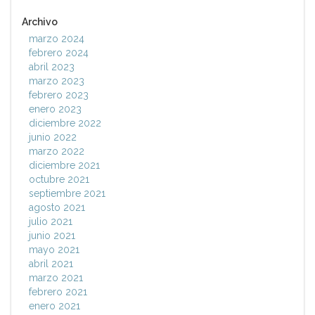
Archivo
marzo 2024
febrero 2024
abril 2023
marzo 2023
febrero 2023
enero 2023
diciembre 2022
junio 2022
marzo 2022
diciembre 2021
octubre 2021
septiembre 2021
agosto 2021
julio 2021
junio 2021
mayo 2021
abril 2021
marzo 2021
febrero 2021
enero 2021