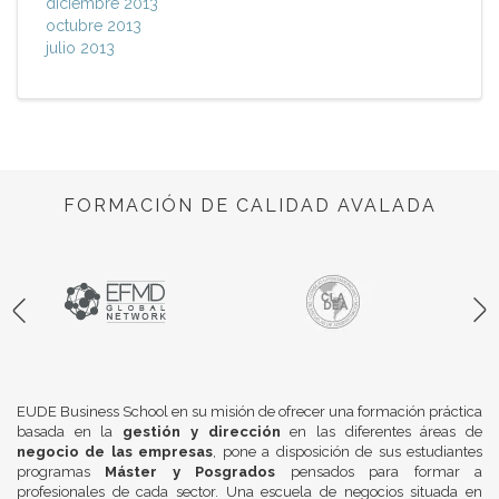
diciembre 2013
octubre 2013
julio 2013
FORMACIÓN DE CALIDAD AVALADA
EUDE Business School en su misión de ofrecer una formación práctica
basada en la
gestión y dirección
en las diferentes áreas de
negocio de las empresas
, pone a disposición de sus estudiantes
programas
Máster y Posgrados
pensados para formar a
profesionales de cada sector. Una escuela de negocios situada en