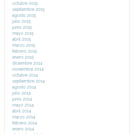
octubre 2015
septiembre 2015
agosto 2015
julio 2015
junio 2015
mayo 2015
abril 2015
marzo 2015
febrero 2015
enero 2015
diciembre 2014
noviembre 2014
octubre 2014
septiembre 2014
agosto 2014
julio 2014
junio 2014
mayo 2014
abril 2014
marzo 2014
febrero 2014
enero 2014