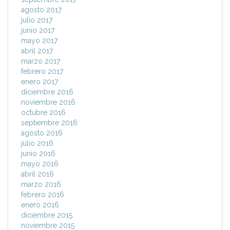
agosto 2017
julio 2017
junio 2017
mayo 2017
abril 2017
marzo 2017
febrero 2017
enero 2017
diciembre 2016
noviembre 2016
octubre 2016
septiembre 2016
agosto 2016
julio 2016
junio 2016
mayo 2016
abril 2016
marzo 2016
febrero 2016
enero 2016
diciembre 2015
noviembre 2015