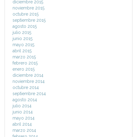
diciembre 2015
noviembre 2015
octubre 2015
septiembre 2015
agosto 2015
julio 2015
junio 2015
mayo 2015
abril 2015
marzo 2015
febrero 2015
enero 2015
diciembre 2014
noviembre 2014
octubre 2014
septiembre 2014
agosto 2014
julio 2014
junio 2014
mayo 2014
abril 2014
marzo 2014
febrero 2014