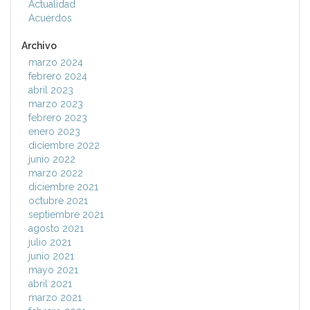
Actualidad
Acuerdos
Archivo
marzo 2024
febrero 2024
abril 2023
marzo 2023
febrero 2023
enero 2023
diciembre 2022
junio 2022
marzo 2022
diciembre 2021
octubre 2021
septiembre 2021
agosto 2021
julio 2021
junio 2021
mayo 2021
abril 2021
marzo 2021