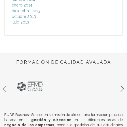
enero 2014
diciembre 2013
octubre 2013
julio 2013
FORMACIÓN DE CALIDAD AVALADA
EUDE Business School en su misión de ofrecer una formación práctica
basada en la
gestión y dirección
en las diferentes áreas de
negocio de las empresas
, pone a disposición de sus estudiantes