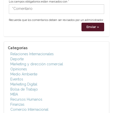
Los campos obligatorios están marcados con
*
*Comentario
Recuerda que los comentarios deben ser revisados por un administrador.
Categorías
Relaciones Internacionales
Deporte
Marketing y dirección comercial
Opiniones
Medio Ambiente
Eventos
Marketing Digital
Bolsa de Trabajo
MBA
Recursos Humanos
Finanzas
Comercio Internacional