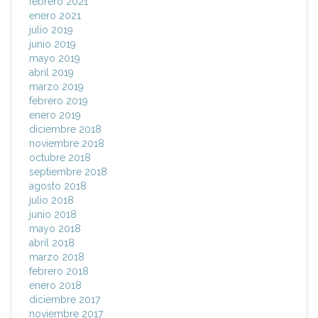
febrero 2021
enero 2021
julio 2019
junio 2019
mayo 2019
abril 2019
marzo 2019
febrero 2019
enero 2019
diciembre 2018
noviembre 2018
octubre 2018
septiembre 2018
agosto 2018
julio 2018
junio 2018
mayo 2018
abril 2018
marzo 2018
febrero 2018
enero 2018
diciembre 2017
noviembre 2017