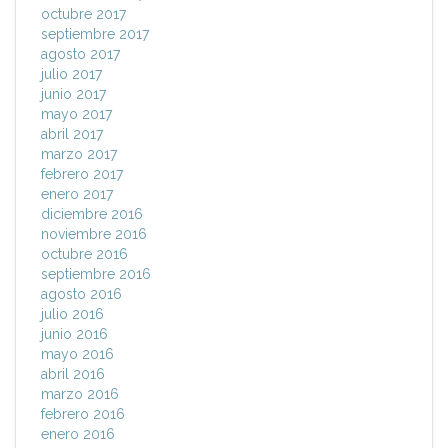
octubre 2017
septiembre 2017
agosto 2017
julio 2017
junio 2017
mayo 2017
abril 2017
marzo 2017
febrero 2017
enero 2017
diciembre 2016
noviembre 2016
octubre 2016
septiembre 2016
agosto 2016
julio 2016
junio 2016
mayo 2016
abril 2016
marzo 2016
febrero 2016
enero 2016